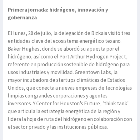
Primera jornada: hidrógeno, innovación y
gobernanza
El lunes, 28 de julio, la delegación de Bizkaia visitó tres
entidades clave del ecosistema energético texano.
Baker Hughes, donde se abordó su apuesta por el
hidrógeno, así como el Port Arthur Hydrogen Project,
referente en producción sostenible de hidrógeno para
usos industriales y movilidad. Greentown Labs, la
mayor incubadora de startups climáticas de Estados
Unidos, que conecta a nuevas empresas de tecnologías
limpias con grandes corporaciones y agentes
inversores. Y Center for Houston’s Future, 'think tank'
que articula la estrategia energética de la región y
lidera la hoja de ruta del hidrógeno en colaboración con
el sector privado y las instituciones públicas.