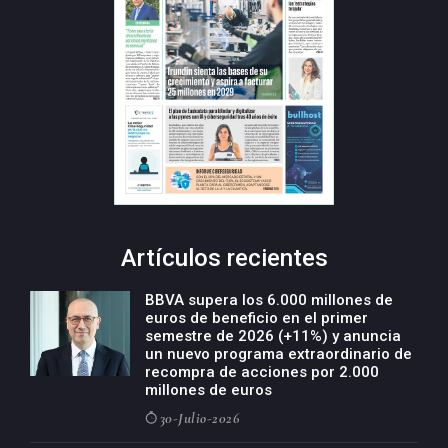
Artículos recientes
BBVA supera los 6.000 millones de
euros de beneficio en el primer
semestre de 2026 (+11%) y anuncia
un nuevo programa extraordinario de
recompra de acciones por 2.000
millones de euros
30-Julio-2026