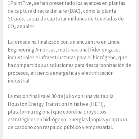
1PointFive, se han presentado los avances en plantas
de captura directa del aire (DAC), como la planta
Stratos
, capaz de capturar millones de toneladas de
CO₂ anuales.
La jornada ha finalizado con un encuentro en Linde
Engineering Americas, multinacional líder en gases
industriales e infraestructuras para el hidrógeno, que
ha compartido sus soluciones para descarbonización de
procesos, eficiencia energética y electrificación
industrial.
La misión finaliza el 30 de julio con una visita a la
Houston Energy Transition Initiative (HETI),
plataforma regional que coordina proyectos
estratégicos en hidrógeno, energías limpias y captura
de carbono con respaldo público y empresarial.