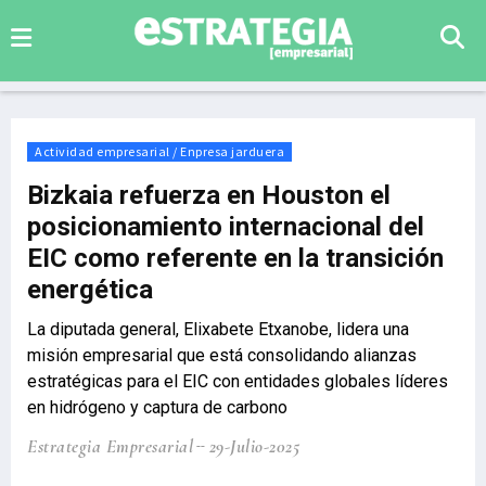
Actividad empresarial / Enpresa jarduera
Bizkaia refuerza en Houston el
posicionamiento internacional del
EIC como referente en la transición
energética
La diputada general, Elixabete Etxanobe, lidera una
misión empresarial que está consolidando alianzas
estratégicas para el EIC con entidades globales líderes
en hidrógeno y captura de carbono
Estrategia Empresarial
29-Julio-2025