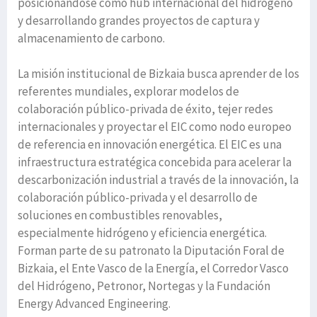
posicionándose como hub internacional del hidrógeno
y desarrollando grandes proyectos de captura y
almacenamiento de carbono.
La misión institucional de Bizkaia busca aprender de los
referentes mundiales, explorar modelos de
colaboración público-privada de éxito, tejer redes
internacionales y proyectar el EIC como nodo europeo
de referencia en innovación energética. El EIC es una
infraestructura estratégica concebida para acelerar la
descarbonización industrial a través de la innovación, la
colaboración público-privada y el desarrollo de
soluciones en combustibles renovables,
especialmente hidrógeno y eficiencia energética.
Forman parte de su patronato la Diputación Foral de
Bizkaia, el Ente Vasco de la Energía, el Corredor Vasco
del Hidrógeno, Petronor, Nortegas y la Fundación
Energy Advanced Engineering.