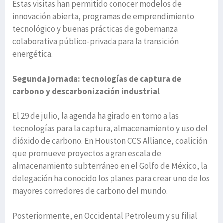
Estas visitas han permitido conocer modelos de
innovación abierta, programas de emprendimiento
tecnológico y buenas prácticas de gobernanza
colaborativa público-privada para la transición
energética.
Segunda jornada: tecnologías de captura de
carbono y descarbonización industrial
El 29 de julio, la agenda ha girado en torno a las
tecnologías para la captura, almacenamiento y uso del
dióxido de carbono. En Houston CCS Alliance, coalición
que promueve proyectos a gran escala de
almacenamiento subterráneo en el Golfo de México, la
delegación ha conocido los planes para crear uno de los
mayores corredores de carbono del mundo.
Posteriormente, en Occidental Petroleum y su filial