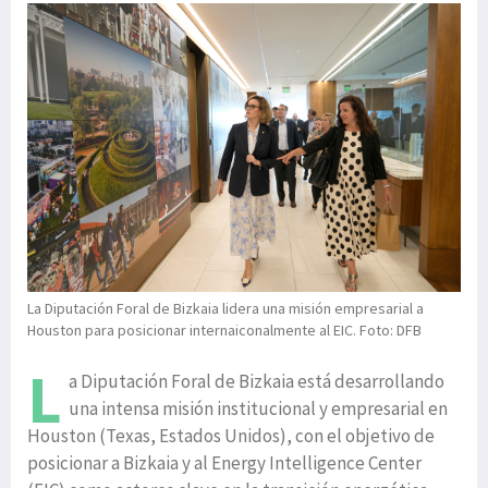
La Diputación Foral de Bizkaia lidera una misión empresarial a
Houston para posicionar internaiconalmente al EIC. Foto: DFB
L
a Diputación Foral de Bizkaia está desarrollando
una intensa misión institucional y empresarial en
Houston (Texas, Estados Unidos), con el objetivo de
posicionar a Bizkaia y al Energy Intelligence Center