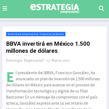
Actividad empresarial / Enpresa jarduera
BBVA invertirá en México 1.500
millones de dólares
Estrategia Empresarial
17-Marzo-2017
E
l presidente del BBVA, Francisco González, ha
anunciado un plan de inversión de 1.500 millones
de dólares en México para avanzar en el proceso de
transformación tecnológica y digital de su filial
Bancomer. En un mensaje de compromiso con el país
azteca, González expresó ante su secretario de