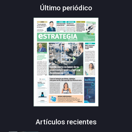
Último periódico
Artículos recientes