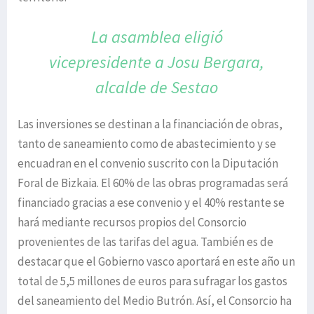
La asamblea eligió
vicepresidente
a Josu Bergara,
alcalde de Sestao
Las inversiones se destinan a la financiación de obras,
tanto de saneamiento como de abastecimiento y se
encuadran en el convenio suscrito con la Diputación
Foral de Bizkaia. El 60% de las obras programadas será
financiado gracias a ese convenio y el 40% restante se
hará mediante recursos propios del Consorcio
provenientes de las tarifas del agua. También es de
destacar que el Gobierno vasco aportará en este año un
total de 5,5 millones de euros para sufragar los gastos
del saneamiento del Medio Butrón. Así, el Consorcio ha