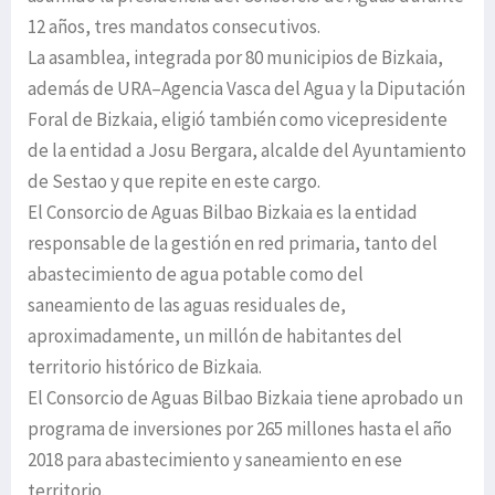
12 años, tres mandatos consecutivos.
La asamblea, integrada por 80 municipios de Bizkaia,
además de URA–Agencia Vasca del Agua y la Diputación
Foral de Bizkaia, eligió también como vicepresidente
de la entidad a Josu Bergara, alcalde del Ayuntamiento
de Sestao y que repite en este cargo.
El Consorcio de Aguas Bilbao Bizkaia es la entidad
responsable de la gestión en red primaria, tanto del
abastecimiento de agua potable como del
saneamiento de las aguas residuales de,
aproximadamente, un millón de habitantes del
territorio histórico de Bizkaia.
El Consorcio de Aguas Bilbao Bizkaia tiene aprobado un
programa de inversiones por 265 millones hasta el año
2018 para abastecimiento y saneamiento en ese
territorio.