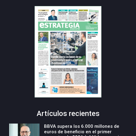
Artículos recientes
BBVA supera los 6.000 millones de
euros de beneficio en el primer