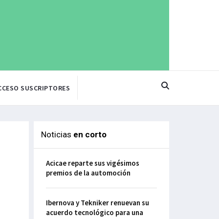
CCESO SUSCRIPTORES
Noticias
en corto
Acicae reparte sus vigésimos
premios de la automoción
Ibernova y Tekniker renuevan su
acuerdo tecnológico para una