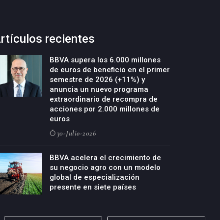
rtículos recientes
BBVA supera los 6.000 millones
de euros de beneficio en el primer
semestre de 2026 (+11%) y
anuncia un nuevo programa
extraordinario de recompra de
acciones por 2.000 millones de
euros
30-Julio-2026
BBVA acelera el crecimiento de
su negocio agro con un modelo
global de especialización
presente en siete países
29-Julio-2026