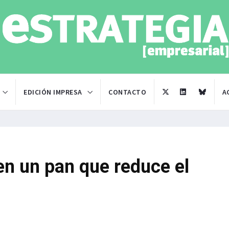
EDICIÓN IMPRESA
CONTACTO
A
en un pan que reduce el