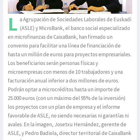
L
a Agrupación de Sociedades Laborales de Euskadi
(ASLE) y MicroBank, el banco social especializado
en microfinanzas de CaixaBank, han firmado un
convenio para facilitar una línea de financiación de
hasta un millón de euros para proyectos empresariales.
Los beneficiarios serán personas físicas y
microempresas con menos de 10 trabajadores y una
facturación anual inferior a dos millones de euros.
Podrán optar a microcréditos hasta un importe de
25.000 euros (con un máximo del 95% de la inversión)
los proyectos con un plan de empresa y el informe
favorable de ASLE, no siendo necesarias ni garantías ni
avales. En la imagen, Josetxu Hernández, gerente de
ASLE, y Pedro Badiola, director territorial de CaixaBank