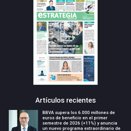
Artículos recientes
BBVA supera los 6.000 millones de
euros de beneficio en el primer
semestre de 2026 (+11%) y anuncia
un nuevo programa extraordinario de