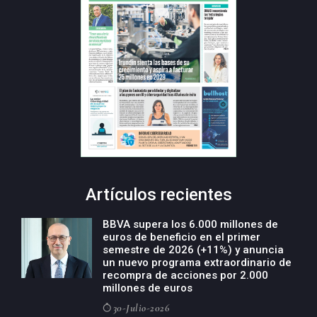
Artículos recientes
BBVA supera los 6.000 millones de
euros de beneficio en el primer
semestre de 2026 (+11%) y anuncia
un nuevo programa extraordinario de
recompra de acciones por 2.000
millones de euros
30-Julio-2026