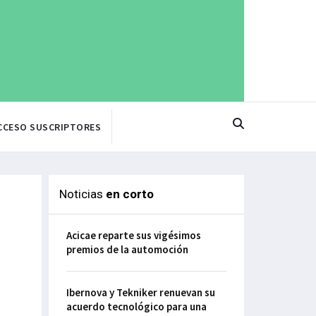
CCESO SUSCRIPTORES
Noticias
en corto
Acicae reparte sus vigésimos
premios de la automoción
Ibernova y Tekniker renuevan su
acuerdo tecnológico para una