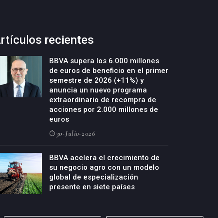
rtículos recientes
BBVA supera los 6.000 millones
de euros de beneficio en el primer
semestre de 2026 (+11%) y
anuncia un nuevo programa
extraordinario de recompra de
acciones por 2.000 millones de
euros
30-Julio-2026
BBVA acelera el crecimiento de
su negocio agro con un modelo
global de especialización
presente en siete países
29-Julio-2026