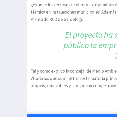
gestione los recursos madereros disponibles e
térmica en instalaciones municipales. Además d
Planta de RCD de Gardelegi.
El proyecto ha
público la empr
Tal y como explicó la concejal de Medio Ambie
Vitoria los que suministren esta materia prim
propios, renovables y a un precio competitiv