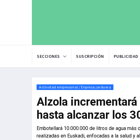
SECCIONES
SUSCRIPCIÓN
PUBLICIDAD
Actividad empresarial / Enpresa jarduera
Alzola incrementará
hasta alcanzar los 30
Embotellará 10.000.000 de litros de agua más q
realizadas en Euskadi, enfocadas a la salud y 