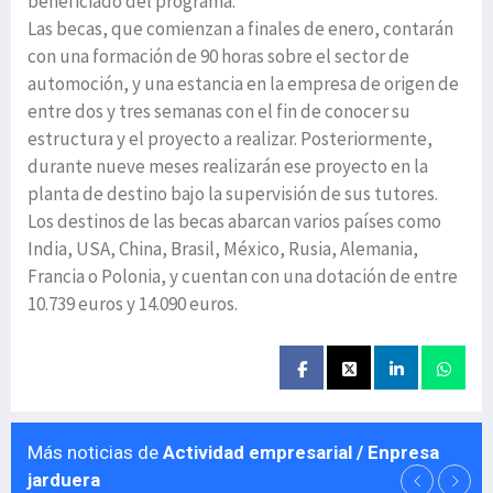
beneficiado del programa.
Las becas, que comienzan a finales de enero, contarán
con una formación de 90 horas sobre el sector de
automoción, y una estancia en la empresa de origen de
entre dos y tres semanas con el fin de conocer su
estructura y el proyecto a realizar. Posteriormente,
durante nueve meses realizarán ese proyecto en la
planta de destino bajo la supervisión de sus tutores.
Los destinos de las becas abarcan varios países como
India, USA, China, Brasil, México, Rusia, Alemania,
Francia o Polonia, y cuentan con una dotación de entre
10.739 euros y 14.090 euros.
Más noticias de
Actividad empresarial / Enpresa
jarduera