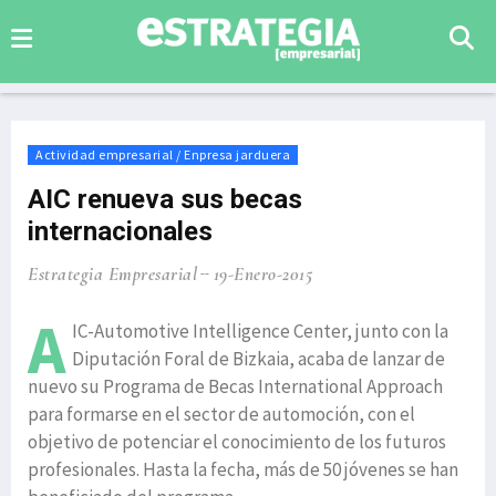
Actividad empresarial / Enpresa jarduera
AIC renueva sus becas
internacionales
Estrategia Empresarial
19-Enero-2015
A
IC-Automotive Intelligence Center, junto con la
Diputación Foral de Bizkaia, acaba de lanzar de
nuevo su Programa de Becas International Approach
para formarse en el sector de automoción, con el
objetivo de potenciar el conocimiento de los futuros
profesionales. Hasta la fecha, más de 50 jóvenes se han