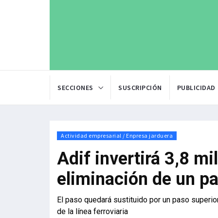
SECCIONES
SUSCRIPCIÓN
PUBLICIDAD
Actividad empresarial / Enpresa jarduera
Adif invertirá 3,8 mi
eliminación de un pa
El paso quedará sustituido por un paso superior
de la línea ferroviaria