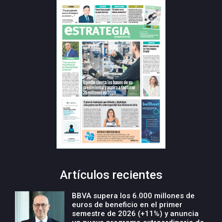
Artículos recientes
BBVA supera los 6.000 millones de
euros de beneficio en el primer
semestre de 2026 (+11%) y anuncia