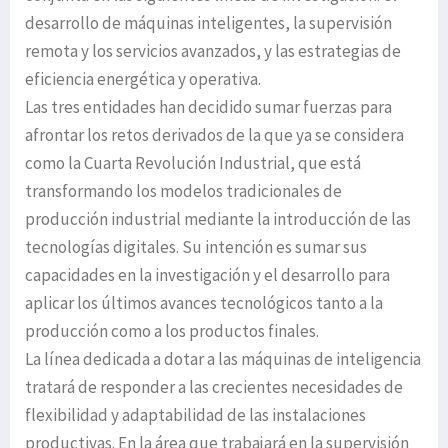
desarrollo de máquinas inteligentes, la supervisión
remota y los servicios avanzados, y las estrategias de
eficiencia energética y operativa.
Las tres entidades han decidido sumar fuerzas para
afrontar los retos derivados de la que ya se considera
como la Cuarta Revolución Industrial, que está
transformando los modelos tradicionales de
producción industrial mediante la introducción de las
tecnologías digitales. Su intención es sumar sus
capacidades en la investigación y el desarrollo para
aplicar los últimos avances tecnológicos tanto a la
producción como a los productos finales.
La línea dedicada a dotar a las máquinas de inteligencia
tratará de responder a las crecientes necesidades de
flexibilidad y adaptabilidad de las instalaciones
productivas. En la área que trabajará en la supervisión