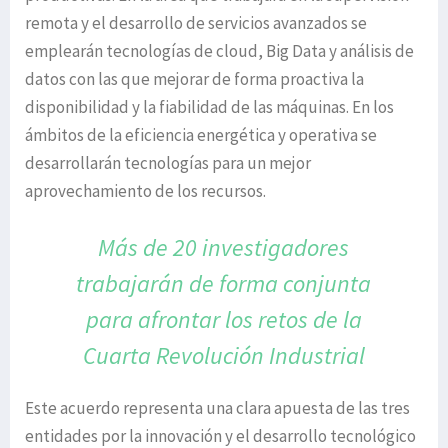
remota y el desarrollo de servicios avanzados se
emplearán tecnologías de cloud, Big Data y análisis de
datos con las que mejorar de forma proactiva la
disponibilidad y la fiabilidad de las máquinas. En los
ámbitos de la eficiencia energética y operativa se
desarrollarán tecnologías para un mejor
aprovechamiento de los recursos.
Más de 20 investigadores
trabajarán de forma
conjunta
para afrontar los retos de la
Cuarta Revolución Industrial
Este acuerdo representa una clara apuesta de las tres
entidades por la innovación y el desarrollo tecnológico