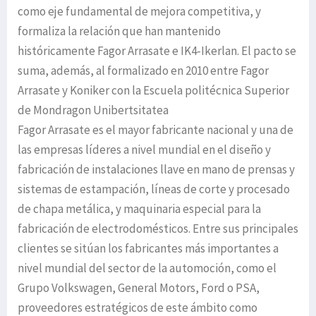
como eje fundamental de mejora competitiva, y
formaliza la relación que han mantenido
históricamente Fagor Arrasate e IK4-Ikerlan. El pacto se
suma, además, al formalizado en 2010 entre Fagor
Arrasate y Koniker con la Escuela politécnica Superior
de Mondragon Unibertsitatea
Fagor Arrasate es el mayor fabricante nacional y una de
las empresas líderes a nivel mundial en el diseño y
fabricación de instalaciones llave en mano de prensas y
sistemas de estampación, líneas de corte y procesado
de chapa metálica, y maquinaria especial para la
fabricación de electrodomésticos. Entre sus principales
clientes se sitúan los fabricantes más importantes a
nivel mundial del sector de la automoción, como el
Grupo Volkswagen, General Motors, Ford o PSA,
proveedores estratégicos de este ámbito como