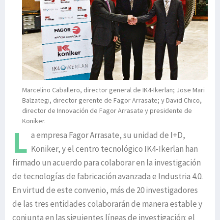
Marcelino Caballero, director general de IK4-Ikerlan; Jose Mari
Balzategi, director gerente de Fagor Arrasate; y David Chico,
director de Innovación de Fagor Arrasate y presidente de
Koniker.
L
a empresa Fagor Arrasate, su unidad de I+D,
Koniker, y el centro tecnológico IK4-Ikerlan han
firmado un acuerdo para colaborar en la investigación
de tecnologías de fabricación avanzada e Industria 4.0.
En virtud de este convenio, más de 20 investigadores
de las tres entidades colaborarán de manera estable y
conjunta en las siguientes líneas de investigación: el