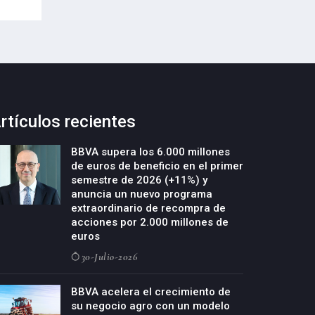
rtículos recientes
BBVA supera los 6.000 millones
de euros de beneficio en el primer
semestre de 2026 (+11%) y
anuncia un nuevo programa
extraordinario de recompra de
acciones por 2.000 millones de
euros
30-Julio-2026
BBVA acelera el crecimiento de
su negocio agro con un modelo