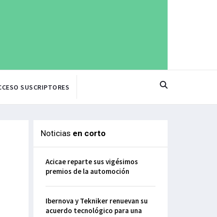
CCESO SUSCRIPTORES
Noticias
en corto
Acicae reparte sus vigésimos
premios de la automoción
Ibernova y Tekniker renuevan su
acuerdo tecnológico para una