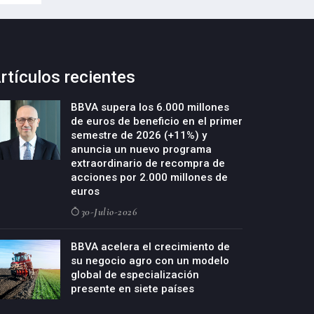
rtículos recientes
BBVA supera los 6.000 millones
de euros de beneficio en el primer
semestre de 2026 (+11%) y
anuncia un nuevo programa
extraordinario de recompra de
acciones por 2.000 millones de
euros
30-Julio-2026
BBVA acelera el crecimiento de
su negocio agro con un modelo
global de especialización
presente en siete países
29-Julio-2026