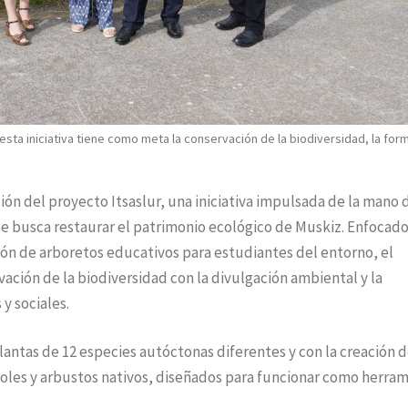
esta iniciativa tiene como meta la conservación de la biodiversidad, la for
ón del proyecto Itsaslur, una iniciativa impulsada de la mano 
e busca restaurar el patrimonio ecológico de Muskiz. Enfocado
ión de arboretos educativos para estudiantes del entorno, el
ación de la biodiversidad con la divulgación ambiental y la
y sociales.
lantas de 12 especies autóctonas diferentes y con la creación 
oles y arbustos nativos, diseñados para funcionar como herra