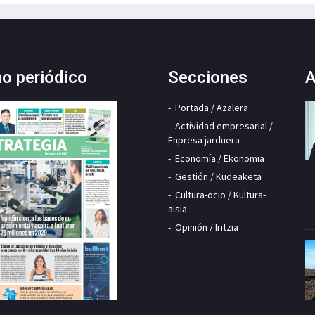
mo periódico
Secciones
A
Portada / Azalera
Actividad empresarial /
Enpresa jarduera
Economía / Ekonomia
Gestión / Kudeaketa
Cultura-ocio / Kultura-
aisia
Opinión / Iritzia