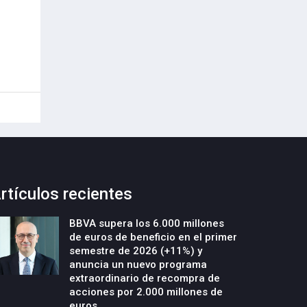
rtículos recientes
BBVA supera los 6.000 millones
de euros de beneficio en el primer
semestre de 2026 (+11%) y
anuncia un nuevo programa
extraordinario de recompra de
acciones por 2.000 millones de
euros