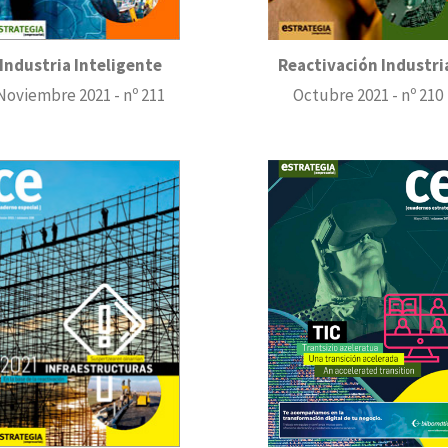
Industria Inteligente
Reactivación Industri
Noviembre 2021 - nº 211
Octubre 2021 - nº 210