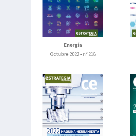
Energía
Octubre 2022 - nº 218