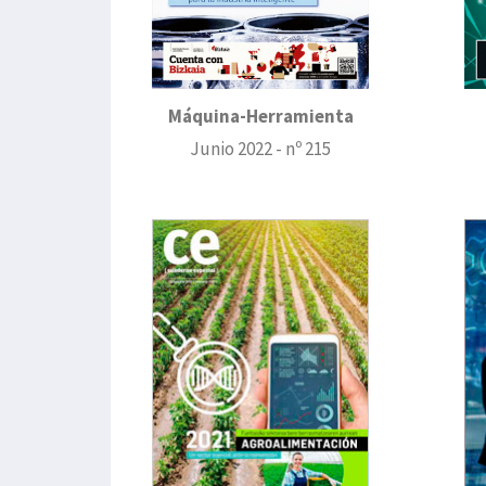
Máquina-Herramienta
Junio 2022 - nº 215