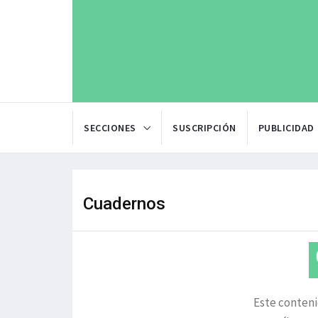
SECCIONES
SUSCRIPCIÓN
PUBLICIDAD
Cuadernos
Este conteni