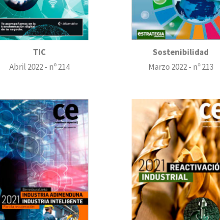
Sostenibilidad
TIC
Marzo 2022 - nº 213
Abril 2022 - nº 214