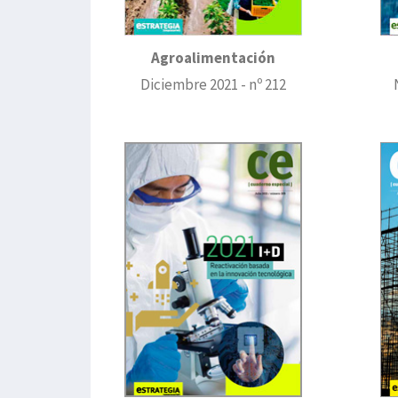
Agroalimentación
Diciembre 2021 - nº 212