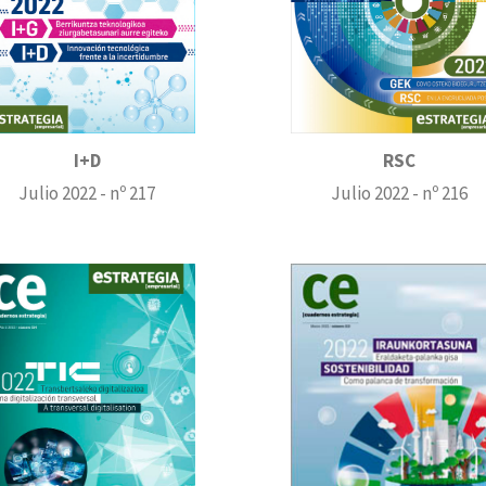
I+D
RSC
Julio 2022 - nº 217
Julio 2022 - nº 216