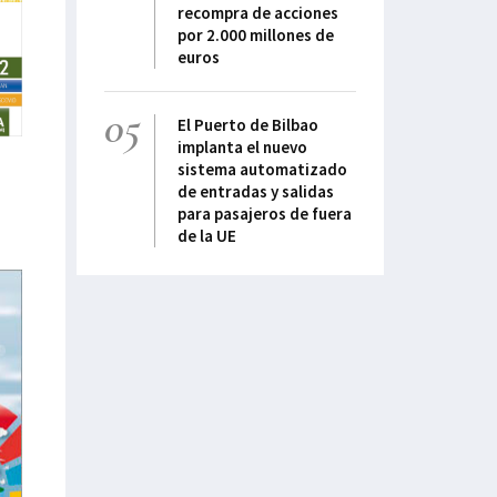
recompra de acciones
por 2.000 millones de
euros
05
El Puerto de Bilbao
implanta el nuevo
sistema automatizado
de entradas y salidas
para pasajeros de fuera
de la UE