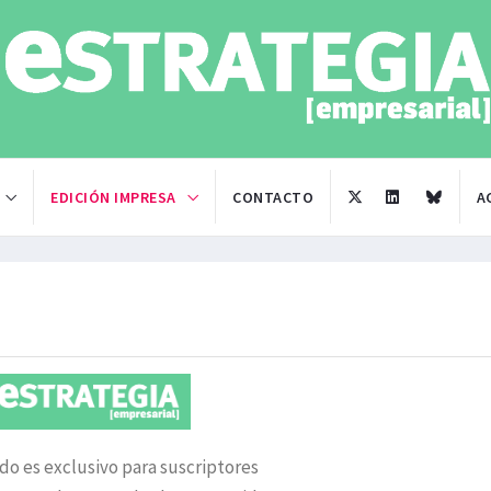
EDICIÓN IMPRESA
CONTACTO
A
do es exclusivo para suscriptores