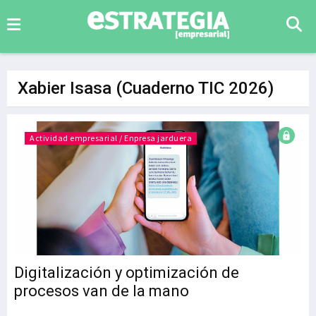
Xabier Isasa (Cuaderno TIC 2026)
Actividad empresarial / Enpresa jarduera
Digitalización y optimización de
procesos van de la mano