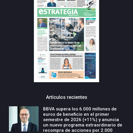
Artículos recientes
BBVA supera los 6.000 millones de
euros de beneficio en el primer
semestre de 2026 (+11%) y anuncia
un nuevo programa extraordinario de
recompra de acciones por 2.000