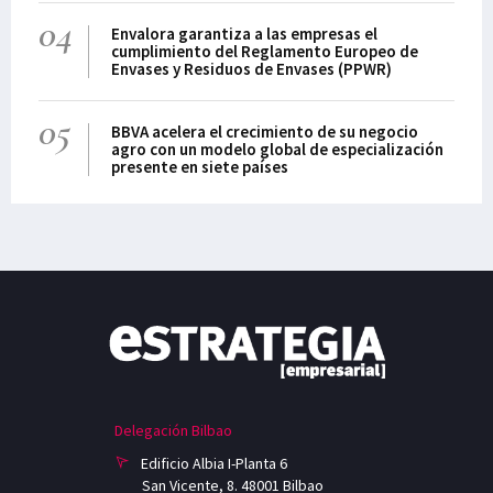
04
Envalora garantiza a las empresas el
cumplimiento del Reglamento Europeo de
Envases y Residuos de Envases (PPWR)
05
BBVA acelera el crecimiento de su negocio
agro con un modelo global de especialización
presente en siete países
Delegación Bilbao
Edificio Albia I-Planta 6
San Vicente, 8. 48001 Bilbao