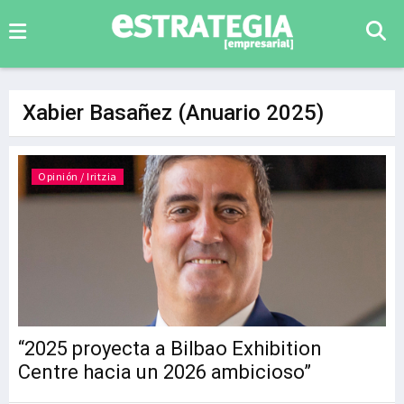
Xabier Basañez (Anuario 2025)
Opinión / Iritzia
“2025 proyecta a Bilbao Exhibition
Centre hacia un 2026 ambicioso”