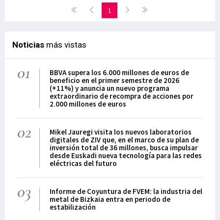
1
Noticias
más vistas
01
BBVA supera los 6.000 millones de euros de
beneficio en el primer semestre de 2026
(+11%) y anuncia un nuevo programa
extraordinario de recompra de acciones por
2.000 millones de euros
02
Mikel Jauregi visita los nuevos laboratorios
digitales de ZIV que, en el marco de su plan de
inversión total de 36 millones, busca impulsar
desde Euskadi nueva tecnología para las redes
eléctricas del futuro
03
Informe de Coyuntura de FVEM: la industria del
metal de Bizkaia entra en periodo de
estabilización