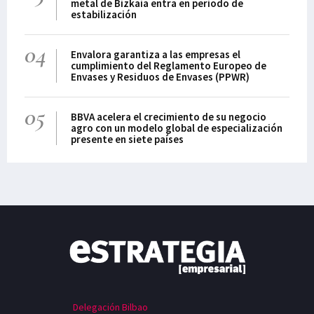
metal de Bizkaia entra en periodo de
estabilización
04
Envalora garantiza a las empresas el
cumplimiento del Reglamento Europeo de
Envases y Residuos de Envases (PPWR)
05
BBVA acelera el crecimiento de su negocio
agro con un modelo global de especialización
presente en siete países
Delegación Bilbao