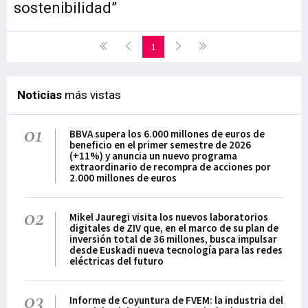
sostenibilidad”
1
Noticias
más vistas
01
BBVA supera los 6.000 millones de euros de
beneficio en el primer semestre de 2026
(+11%) y anuncia un nuevo programa
extraordinario de recompra de acciones por
2.000 millones de euros
02
Mikel Jauregi visita los nuevos laboratorios
digitales de ZIV que, en el marco de su plan de
inversión total de 36 millones, busca impulsar
desde Euskadi nueva tecnología para las redes
eléctricas del futuro
03
Informe de Coyuntura de FVEM: la industria del