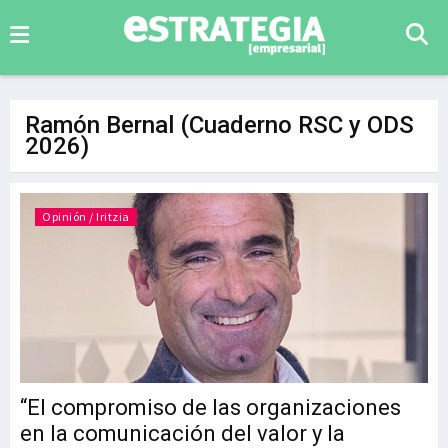
Ramón Bernal (Cuaderno RSC y ODS
2026)
Opinión / Iritzia
“El compromiso de las organizaciones
en la comunicación del valor y la