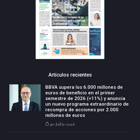
Artículos recientes
BBVA supera los 6.000 millones de
euros de beneficio en el primer
semestre de 2026 (+11%) y anuncia
un nuevo programa extraordinario de
recompra de acciones por 2.000
millones de euros
30-Julio-2026
BBVA acelera el crecimiento de su