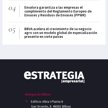
04
Envalora garantiza a las empresas el
cumplimiento del Reglamento Europeo de
Envases y Residuos de Envases (PPWR)
05
BBVA acelera el crecimiento de su negocio
agro con un modelo global de especialización
presente en siete países
Delegación Bilbao
Edificio Albia I-Planta 6
San Vicente, 8. 48001 Bilbao