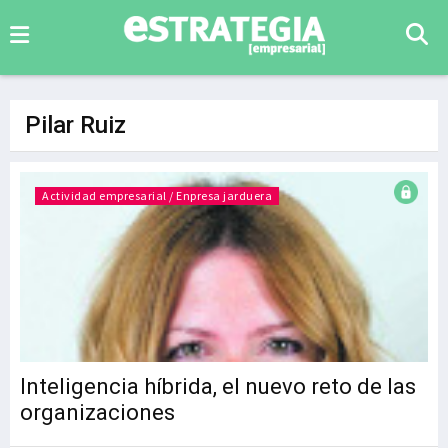
Pilar Ruiz
Actividad empresarial / Enpresa jarduera
Inteligencia híbrida, el nuevo reto de las
organizaciones