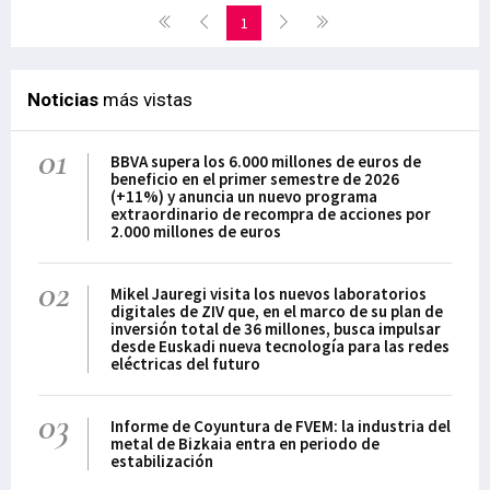
1
Noticias
más vistas
01
BBVA supera los 6.000 millones de euros de
beneficio en el primer semestre de 2026
(+11%) y anuncia un nuevo programa
extraordinario de recompra de acciones por
2.000 millones de euros
02
Mikel Jauregi visita los nuevos laboratorios
digitales de ZIV que, en el marco de su plan de
inversión total de 36 millones, busca impulsar
desde Euskadi nueva tecnología para las redes
eléctricas del futuro
03
Informe de Coyuntura de FVEM: la industria del
metal de Bizkaia entra en periodo de
estabilización