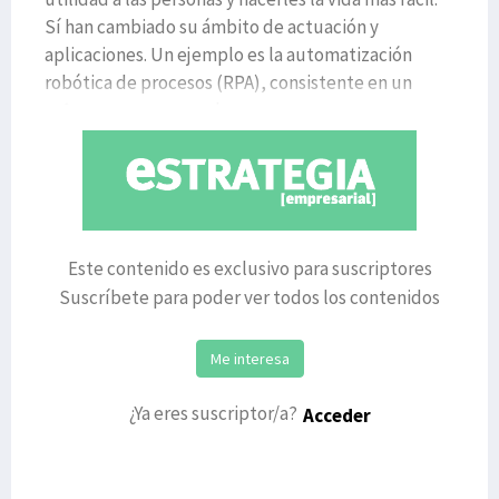
Sí han cambiado su ámbito de actuación y
aplicaciones. Un ejemplo es la automatización
robótica de procesos (RPA), consistente en un
software muy avanzad
Este contenido es exclusivo para suscriptores
Suscríbete para poder ver todos los contenidos
Me interesa
¿Ya eres suscriptor/a?
Acceder