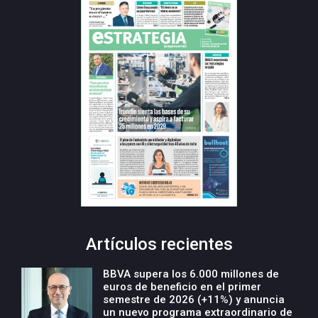
Artículos recientes
BBVA supera los 6.000 millones de
euros de beneficio en el primer
semestre de 2026 (+11%) y anuncia
un nuevo programa extraordinario de