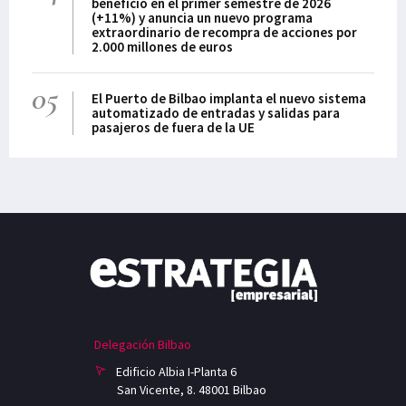
beneficio en el primer semestre de 2026
(+11%) y anuncia un nuevo programa
extraordinario de recompra de acciones por
2.000 millones de euros
05
El Puerto de Bilbao implanta el nuevo sistema
automatizado de entradas y salidas para
pasajeros de fuera de la UE
Delegación Bilbao
Edificio Albia I-Planta 6
San Vicente, 8. 48001 Bilbao