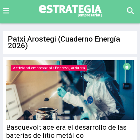
Patxi Arostegi (Cuaderno Energía
2026)
Actividad empresarial / Enpresa jarduera
Basquevolt acelera el desarrollo de las
baterías de litio metálico