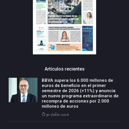
Artículos recientes
BBVA supera los 6.000 millones de
euros de beneficio en el primer
semestre de 2026 (+11%) y anuncia
un nuevo programa extraordinario de
recompra de acciones por 2.000
millones de euros
30-Julio-2026
BBVA acelera el crecimiento de su