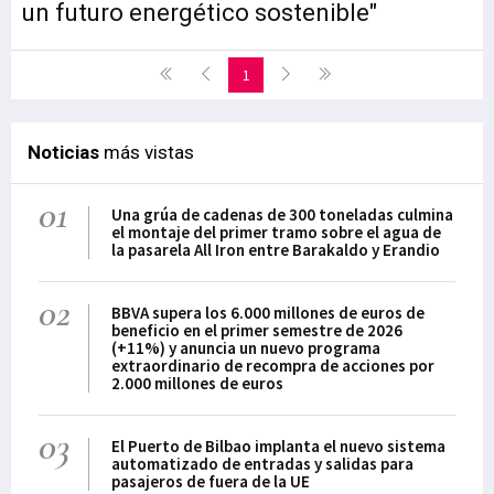
un futuro energético sostenible"
1
Noticias
más vistas
01
Una grúa de cadenas de 300 toneladas culmina
el montaje del primer tramo sobre el agua de
la pasarela All Iron entre Barakaldo y Erandio
02
BBVA supera los 6.000 millones de euros de
beneficio en el primer semestre de 2026
(+11%) y anuncia un nuevo programa
extraordinario de recompra de acciones por
2.000 millones de euros
03
El Puerto de Bilbao implanta el nuevo sistema
automatizado de entradas y salidas para
pasajeros de fuera de la UE