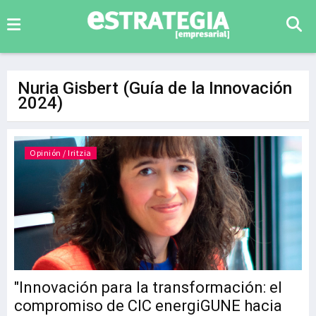
Nuria Gisbert (Guía de la Innovación
2024)
Opinión / Iritzia
"Innovación para la transformación: el
compromiso de CIC energiGUNE hacia