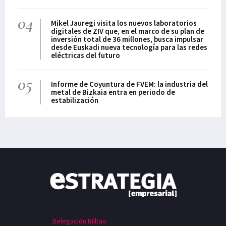
04
Mikel Jauregi visita los nuevos laboratorios
digitales de ZIV que, en el marco de su plan de
inversión total de 36 millones, busca impulsar
desde Euskadi nueva tecnología para las redes
eléctricas del futuro
05
Informe de Coyuntura de FVEM: la industria del
metal de Bizkaia entra en periodo de
estabilización
Delegación Bilbao