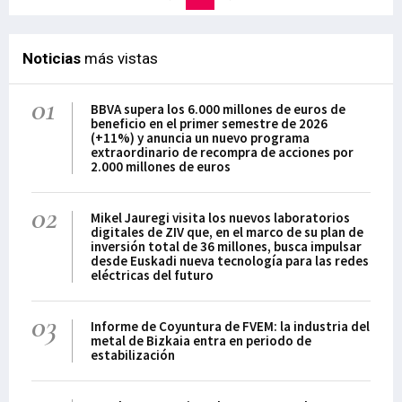
Noticias
más vistas
01
BBVA supera los 6.000 millones de euros de
beneficio en el primer semestre de 2026
(+11%) y anuncia un nuevo programa
extraordinario de recompra de acciones por
2.000 millones de euros
02
Mikel Jauregi visita los nuevos laboratorios
digitales de ZIV que, en el marco de su plan de
inversión total de 36 millones, busca impulsar
desde Euskadi nueva tecnología para las redes
eléctricas del futuro
03
Informe de Coyuntura de FVEM: la industria del
metal de Bizkaia entra en periodo de
estabilización