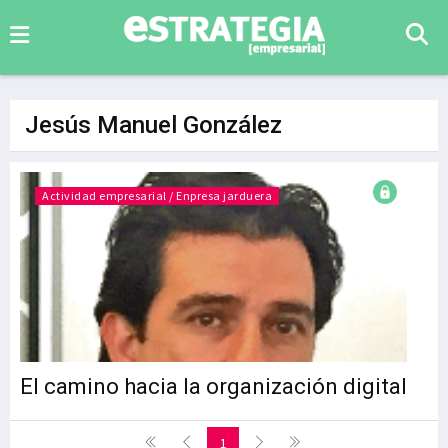
Jesús Manuel González
Actividad empresarial / Enpresa jarduera
El camino hacia la organización digital
1