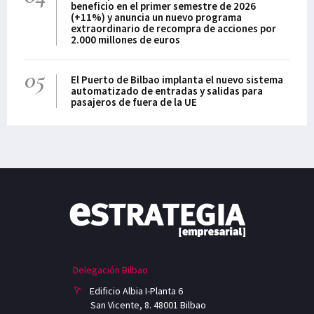
beneficio en el primer semestre de 2026
(+11%) y anuncia un nuevo programa
extraordinario de recompra de acciones por
2.000 millones de euros
05
El Puerto de Bilbao implanta el nuevo sistema
automatizado de entradas y salidas para
pasajeros de fuera de la UE
Delegación Bilbao
Edificio Albia I-Planta 6
San Vicente, 8. 48001 Bilbao