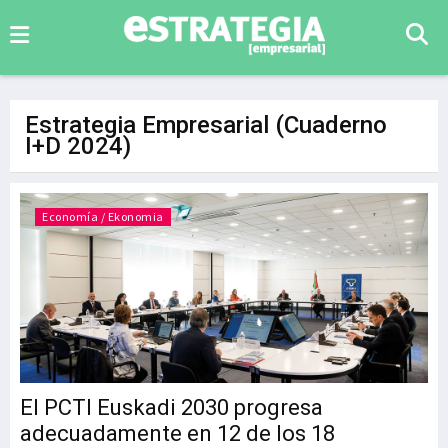
Estrategia Empresarial (Cuaderno
I+D 2024)
Economía / Ekonomia
El PCTI Euskadi 2030 progresa
adecuadamente en 12 de los 18