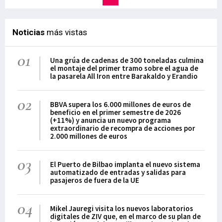
Noticias
más vistas
01
Una grúa de cadenas de 300 toneladas culmina
el montaje del primer tramo sobre el agua de
la pasarela All Iron entre Barakaldo y Erandio
02
BBVA supera los 6.000 millones de euros de
beneficio en el primer semestre de 2026
(+11%) y anuncia un nuevo programa
extraordinario de recompra de acciones por
2.000 millones de euros
03
El Puerto de Bilbao implanta el nuevo sistema
automatizado de entradas y salidas para
pasajeros de fuera de la UE
04
Mikel Jauregi visita los nuevos laboratorios
digitales de ZIV que, en el marco de su plan de