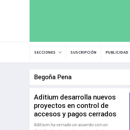
SECCIONES
SUSCRIPCIÓN
PUBLICIDAD
Begoña Pena
Aditium desarrolla nuevos
proyectos en control de
accesos y pagos cerrados
Aditium ha cerrado un acuerdo con un