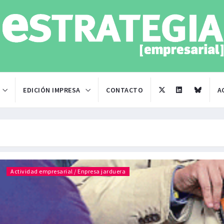
EDICIÓN IMPRESA
CONTACTO
A
Actividad empresarial / Enpresa jarduera