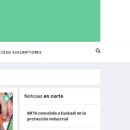
CCESO SUSCRIPTORES
Noticias
en corto
BRTA consolida a Euskadi en la
protección industrial