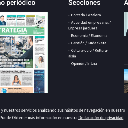
mo periódico
Secciones
A
Portada / Azalera
Actividad empresarial /
Enpresa jarduera
Economía / Ekonomia
Gestión / Kudeaketa
Cultura-ocio / Kultura-
aisia
Opinión / Iritzia
a y nuestros servicios analizando sus hábitos de navegación en nuestro
. Puede Obtener más información en nuestra
Declaración de privacidad
.
Priva