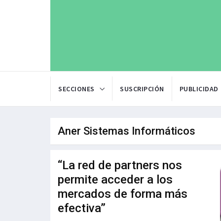
SECCIONES
SUSCRIPCIÓN
PUBLICIDAD
Aner Sistemas Informáticos
“La red de partners nos
permite acceder a los
mercados de forma más
efectiva”