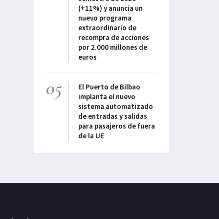
(+11%) y anuncia un
nuevo programa
extraordinario de
recompra de acciones
por 2.000 millones de
euros
05
El Puerto de Bilbao
implanta el nuevo
sistema automatizado
de entradas y salidas
para pasajeros de fuera
de la UE