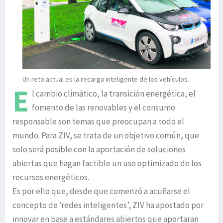
Un reto actual es la recarga inteligente de los vehículos.
E
l cambio climático, la transición energética, el
fomento de las renovables y el consumo
responsable son temas que preocupan a todo el
mundo. Para ZIV, se trata de un objetivo común, que
solo será posible con la aportación de soluciones
abiertas que hagan factible un uso optimizado de los
recursos energéticos.
Es por ello que, desde que comenzó a acuñarse el
concepto de ‘redes inteligentes’, ZIV ha apostado por
innovar en base a estándares abiertos que aportaran