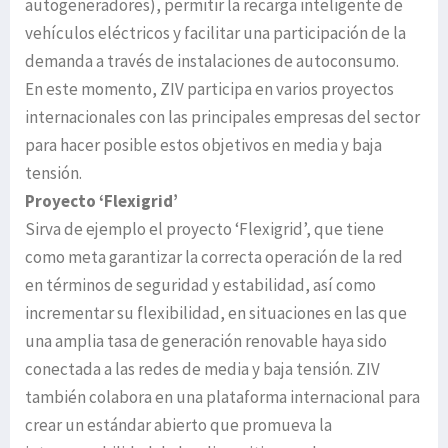
autogeneradores), permitir la recarga inteligente de
vehículos eléctricos y facilitar una participación de la
demanda a través de instalaciones de autoconsumo.
En este momento, ZIV participa en varios proyectos
internacionales con las principales empresas del sector
para hacer posible estos objetivos en media y baja
tensión.
Proyecto ‘Flexigrid’
Sirva de ejemplo el proyecto ‘Flexigrid’, que tiene
como meta garantizar la correcta operación de la red
en términos de seguridad y estabilidad, así como
incrementar su flexibilidad, en situaciones en las que
una amplia tasa de generación renovable haya sido
conectada a las redes de media y baja tensión. ZIV
también colabora en una plataforma internacional para
crear un estándar abierto que promueva la