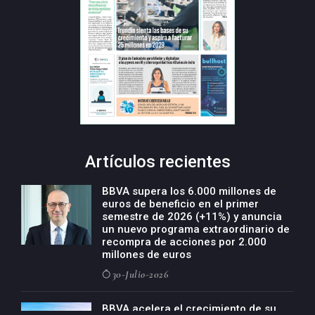
Artículos recientes
BBVA supera los 6.000 millones de
euros de beneficio en el primer
semestre de 2026 (+11%) y anuncia
un nuevo programa extraordinario de
recompra de acciones por 2.000
millones de euros
30-Julio-2026
BBVA acelera el crecimiento de su