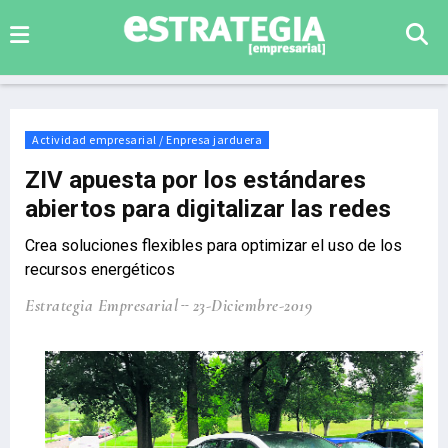
Actividad empresarial / Enpresa jarduera
ZIV apuesta por los estándares
abiertos para digitalizar las redes
Crea soluciones flexibles para optimizar el uso de los
recursos energéticos
Estrategia Empresarial
23-Diciembre-2019