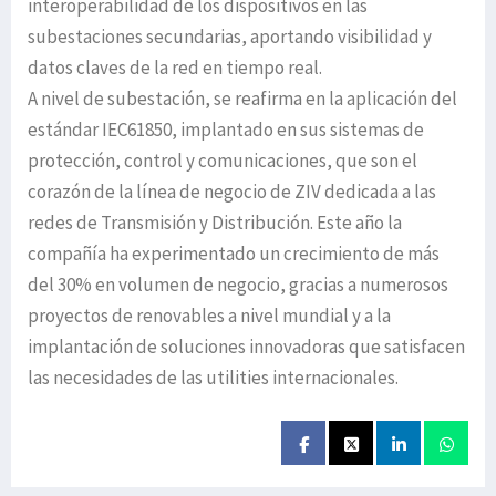
interoperabilidad de los dispositivos en las
subestaciones secundarias, aportando visibilidad y
datos claves de la red en tiempo real.
A nivel de subestación, se reafirma en la aplicación del
estándar IEC61850, implantado en sus sistemas de
protección, control y comunicaciones, que son el
corazón de la línea de negocio de ZIV dedicada a las
redes de Transmisión y Distribución. Este año la
compañía ha experimentado un crecimiento de más
del 30% en volumen de negocio, gracias a numerosos
proyectos de renovables a nivel mundial y a la
implantación de soluciones innovadoras que satisfacen
las necesidades de las utilities internacionales.