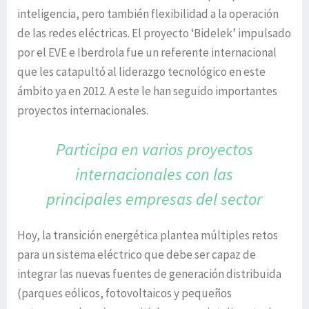
inteligencia, pero también flexibilidad a la operación
de las redes eléctricas. El proyecto ‘Bidelek’ impulsado
por el EVE e Iberdrola fue un referente internacional
que les catapultó al liderazgo tecnológico en este
ámbito ya en 2012. A este le han seguido importantes
proyectos internacionales.
Participa en varios proyectos
internacionales
con las
principales empresas del sector
Hoy, la transición energética plantea múltiples retos
para un sistema eléctrico que debe ser capaz de
integrar las nuevas fuentes de generación distribuida
(parques eólicos, fotovoltaicos y pequeños