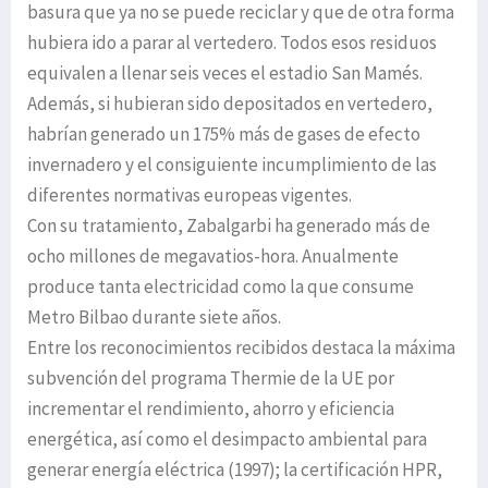
basura que ya no se puede reciclar y que de otra forma
hubiera ido a parar al vertedero. Todos esos residuos
equivalen a llenar seis veces el estadio San Mamés.
Además, si hubieran sido depositados en vertedero,
habrían generado un 175% más de gases de efecto
invernadero y el consiguiente incumplimiento de las
diferentes normativas europeas vigentes.
Con su tratamiento, Zabalgarbi ha generado más de
ocho millones de megavatios-hora. Anualmente
produce tanta electricidad como la que consume
Metro Bilbao durante siete años.
Entre los reconocimientos recibidos destaca la máxima
subvención del programa Thermie de la UE por
incrementar el rendimiento, ahorro y eficiencia
energética, así como el desimpacto ambiental para
generar energía eléctrica (1997); la certificación HPR,