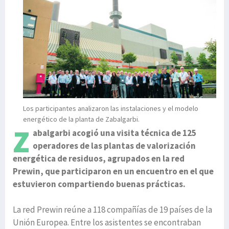
Los participantes analizaron las instalaciones y el modelo
energético de la planta de Zabalgarbi.
Z
abalgarbi acogió una visita técnica de 125
operadores de las plantas de valorización
energética de residuos, agrupados en la red
Prewin, que participaron en un encuentro en el que
estuvieron compartiendo buenas prácticas.
La red Prewin reúne a 118 compañías de 19 países de la
Unión Europea. Entre los asistentes se encontraban