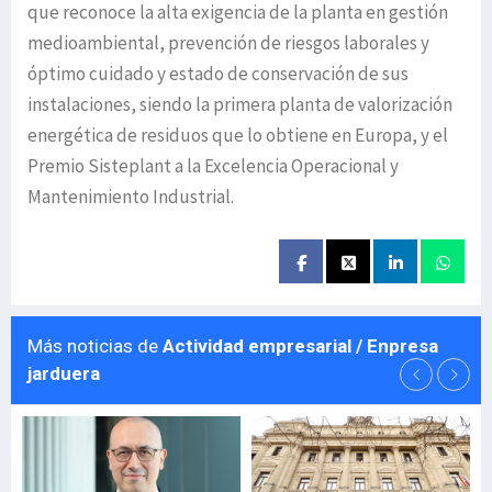
que reconoce la alta exigencia de la planta en gestión
medioambiental, prevención de riesgos laborales y
óptimo cuidado y estado de conservación de sus
instalaciones, siendo la primera planta de valorización
energética de residuos que lo obtiene en Europa, y el
Premio Sisteplant a la Excelencia Operacional y
Mantenimiento Industrial.
Más noticias de
Actividad empresarial / Enpresa
jarduera