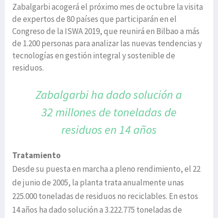
Zabalgarbi acogerá el próximo mes de octubre la visita
de expertos de 80 países que participarán en el
Congreso de la ISWA 2019, que reunirá en Bilbao a más
de 1.200 personas para analizar las nuevas tendencias y
tecnologías en gestión integral y sostenible de
residuos.
Zabalgarbi ha dado solución a
32 millones
de toneladas de
residuos en 14 años
Tratamiento
Desde su puesta en marcha a pleno rendimiento, el 22
de junio de 2005, la planta trata anualmente unas
225.000 toneladas de residuos no reciclables. En estos
14 años ha dado solución a 3.222.775 toneladas de