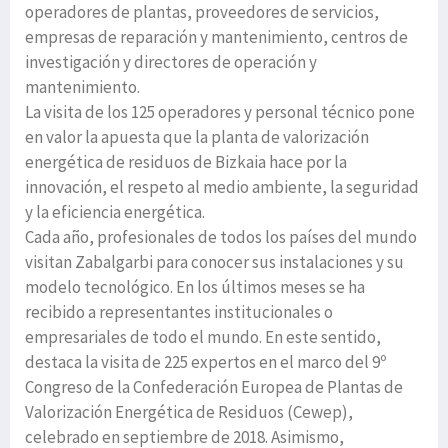
operadores de plantas, proveedores de servicios,
empresas de reparación y mantenimiento, centros de
investigación y directores de operación y
mantenimiento.
La visita de los 125 operadores y personal técnico pone
en valor la apuesta que la planta de valorización
energética de residuos de Bizkaia hace por la
innovación, el respeto al medio ambiente, la seguridad
y la eficiencia energética.
Cada año, profesionales de todos los países del mundo
visitan Zabalgarbi para conocer sus instalaciones y su
modelo tecnológico. En los últimos meses se ha
recibido a representantes institucionales o
empresariales de todo el mundo. En este sentido,
destaca la visita de 225 expertos en el marco del 9º
Congreso de la Confederación Europea de Plantas de
Valorización Energética de Residuos (Cewep),
celebrado en septiembre de 2018. Asimismo,