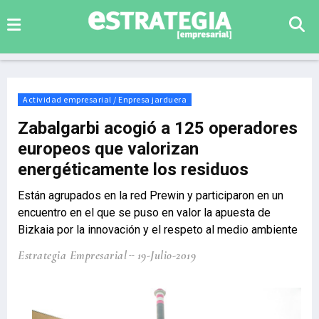
Actividad empresarial / Enpresa jarduera
Zabalgarbi acogió a 125 operadores
europeos que valorizan
energéticamente los residuos
Están agrupados en la red Prewin y participaron en un
encuentro en el que se puso en valor la apuesta de
Bizkaia por la innovación y el respeto al medio ambiente
Estrategia Empresarial
19-Julio-2019