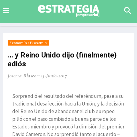
Economía / Ekonomia
… y Reino Unido dijo (finalmente)
adiós
Joserra Blasco
13-Junio-2017
Sorprendió el resultado del referéndum, pese a su
tradicional desafección hacia la Unión, y la decisión
del Reino Unido de abandonar el club europeo
pilló con el paso cambiado a buena parte de los
Estados miembro y provocó la dimisión del premier
David Cameron. No sorprendió tanto el acuerdo –