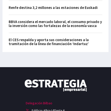
Renfe destina 3,2 millones a las estaciones de Euskadi
BBVA considera el mercado laboral, el consumo privado y
la inversión como las fortalezas de la economía vasca
El CES respalda y aporta sus consideraciones a la
tramitación de la línea de financiación ‘Indartuz’
Delegación Bilbao
Edificio Albia I-Planta 6