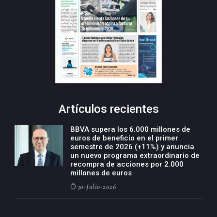
Artículos recientes
BBVA supera los 6.000 millones de
euros de beneficio en el primer
semestre de 2026 (+11%) y anuncia
un nuevo programa extraordinario de
recompra de acciones por 2.000
millones de euros
30-Julio-2026
BBVA acelera el crecimiento de su