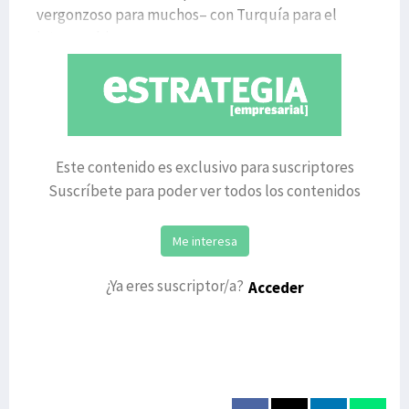
vergonzoso para muchos– con Turquía para el
intercambi
Este contenido es exclusivo para suscriptores
Suscríbete para poder ver todos los contenidos
Me interesa
¿Ya eres suscriptor/a?
Acceder