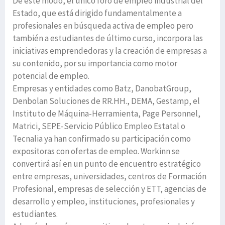
De este modo, el único foro de empleo industrial del
Estado, que está dirigido fundamentalmente a
profesionales en búsqueda activa de empleo pero
también a estudiantes de último curso, incorpora las
iniciativas emprendedoras y la creación de empresas a
su contenido, por su importancia como motor
potencial de empleo.
Empresas y entidades como Batz, DanobatGroup,
Denbolan Soluciones de RR.HH., DEMA, Gestamp, el
Instituto de Máquina-Herramienta, Page Personnel,
Matrici, SEPE-Servicio Público Empleo Estatal o
Tecnalia ya han confirmado su participación como
expositoras con ofertas de empleo. Workinn se
convertirá así en un punto de encuentro estratégico
entre empresas, universidades, centros de Formación
Profesional, empresas de selección y ETT, agencias de
desarrollo y empleo, instituciones, profesionales y
estudiantes.