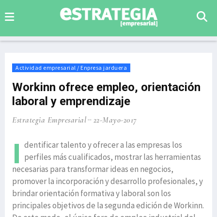
Actividad empresarial / Enpresa jarduera
Workinn ofrece empleo, orientación
laboral y emprendizaje
Estrategia Empresarial
22-Mayo-2017
I
dentificar talento y ofrecer a las empresas los
perfiles más cualificados, mostrar las herramientas
necesarias para transformar ideas en negocios,
promover la incorporación y desarrollo profesionales, y
brindar orientación formativa y laboral son los
principales objetivos de la segunda edición de Workinn.