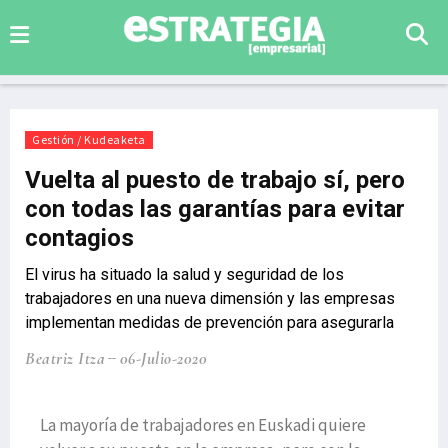
Gestión / Kudeaketa
Vuelta al puesto de trabajo sí, pero
con todas las garantías para evitar
contagios
El virus ha situado la salud y seguridad de los
trabajadores en una nueva dimensión y las empresas
implementan medidas de prevención para asegurarla
Beatriz Itza
06-Julio-2020
La mayoría de trabajadores en Euskadi quiere