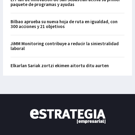
paquete de programas y ayudas
Bilbao aprueba su nueva hoja de ruta en igualdad, con
300 acciones y 21 objetivos
JiMM Monitoring contribuye a reducir la siniestralidad
laboral
Elkarlan Sariak zortzi ekimen aitortu ditu aurten