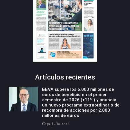
Artículos recientes
BBVA supera los 6.000 millones de
euros de beneficio en el primer
semestre de 2026 (+11%) y anuncia
un nuevo programa extraordinario de
recompra de acciones por 2.000
millones de euros
30-Julio-2026