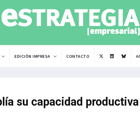
EDICIÓN IMPRESA
CONTACTO
A
lía su capacidad productiva 