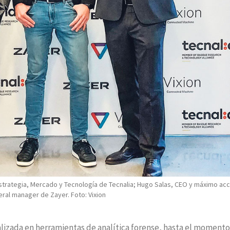
Estrategia, Mercado y Tecnología de Tecnalia; Hugo Salas, CEO y máximo acc
ral manager de Zayer. Foto: Vixion
lizada en herramientas de analítica forense, hasta el momento