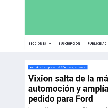
SECCIONES
SUSCRIPCIÓN
PUBLICIDAD
Actividad empresarial / Enpresa jarduera
Vixion salta de la m
automoción y amplía
pedido para Ford