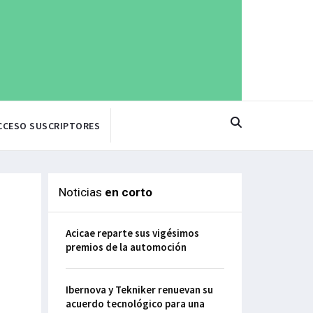
CCESO SUSCRIPTORES
Noticias
en corto
Acicae reparte sus vigésimos
premios de la automoción
Ibernova y Tekniker renuevan su
acuerdo tecnológico para una