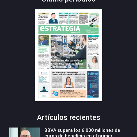
Artículos recientes
BBVA supera los 6.000 millones de
euros de beneficio en el primer