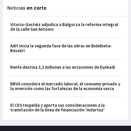
Noticias
en corto
Vitoria-Gasteiz adjudica a Balgorza la reforma integral
de la calle San Antonio
Adif inicia la segunda fase de las obras en Bidebieta-
Basauri
Renfe destina 3,2 millones a las estaciones de Euskadi
BBVA considera el mercado laboral, el consumo privado y
la inversión como las fortalezas de la economía vasca
El CES respalda y aporta sus consideraciones a la
tramitación de la línea de financiación ‘Indartuz’