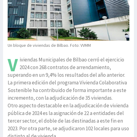
Un bloque de viviendas de Bilbao. Foto: VVMM
V
iviendas Municipales de Bilbao cerró el ejercicio
2024 con 268 contratos de arrendamiento,
superando en un 9,4% los resultados del año anterior.
La primera edición del programa Vivienda Colaborativa
Sostenible ha contribuido de forma importante a este
incremento, con la adjudicación de 35 viviendas.
Otro aspecto destacable en la adjudicación de vivienda
pública de 2024 es la asignación de 22 a entidades del
tercer sector, el doble de las destinadas a este fin en
2023. Por otra parte, se adjudicaron 102 locales para uso
distinto al de vivienda.