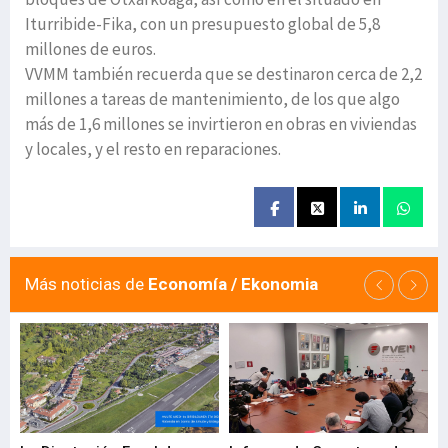
Iturribide-Fika, con un presupuesto global de 5,8
millones de euros.
VVMM también recuerda que se destinaron cerca de 2,2
millones a tareas de mantenimiento, de los que algo
más de 1,6 millones se invirtieron en obras en viviendas
y locales, y el resto en reparaciones.
Más noticias de
Economía / Ekonomia