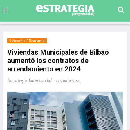
Economía / Ekonomia
Viviendas Municipales de Bilbao
aumentó los contratos de
arrendamiento en 2024
Estrategia Empresarial
12-Junio-2025