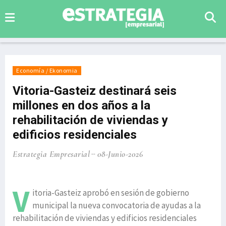
Economía / Ekonomia
Vitoria-Gasteiz destinará seis
millones en dos años a la
rehabilitación de viviendas y
edificios residenciales
Estrategia Empresarial
08-Junio-2026
V
itoria-Gasteiz aprobó en sesión de gobierno
municipal la nueva convocatoria de ayudas a la
rehabilitación de viviendas y edificios residenciales