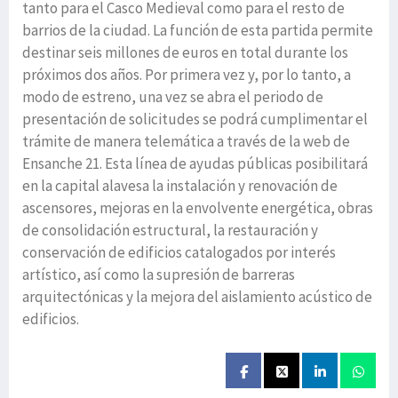
tanto para el Casco Medieval como para el resto de
barrios de la ciudad. La función de esta partida permite
destinar seis millones de euros en total durante los
próximos dos años. Por primera vez y, por lo tanto, a
modo de estreno, una vez se abra el periodo de
presentación de solicitudes se podrá cumplimentar el
trámite de manera telemática a través de la web de
Ensanche 21. Esta línea de ayudas públicas posibilitará
en la capital alavesa la instalación y renovación de
ascensores, mejoras en la envolvente energética, obras
de consolidación estructural, la restauración y
conservación de edificios catalogados por interés
artístico, así como la supresión de barreras
arquitectónicas y la mejora del aislamiento acústico de
edificios.