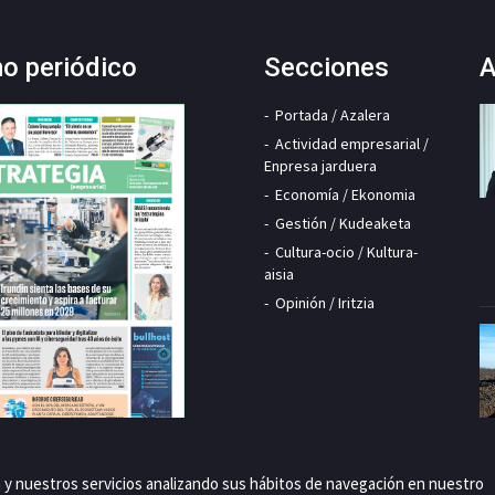
mo periódico
Secciones
A
Portada / Azalera
Actividad empresarial /
Enpresa jarduera
Economía / Ekonomia
Gestión / Kudeaketa
Cultura-ocio / Kultura-
aisia
Opinión / Iritzia
a y nuestros servicios analizando sus hábitos de navegación en nuestro