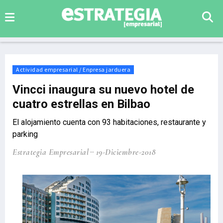
Actividad empresarial / Enpresa jarduera
Vincci inaugura su nuevo hotel de
cuatro estrellas en Bilbao
El alojamiento cuenta con 93 habitaciones, restaurante y
parking
Estrategia Empresarial
19-Diciembre-2018