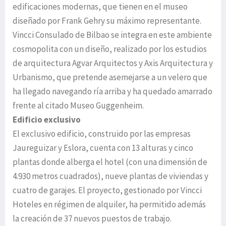
edificaciones modernas, que tienen en el museo
diseñado por Frank Gehry su máximo representante.
Vincci Consulado de Bilbao se integra en este ambiente
cosmopolita con un diseño, realizado por los estudios
de arquitectura Agvar Arquitectos y Axis Arquitectura y
Urbanismo, que pretende asemejarse a un velero que
ha llegado navegando ría arriba y ha quedado amarrado
frente al citado Museo Guggenheim.
Edificio exclusivo
El exclusivo edificio, construido por las empresas
Jaureguizar y Eslora, cuenta con 13 alturas y cinco
plantas donde alberga el hotel (con una dimensión de
4.930 metros cuadrados), nueve plantas de viviendas y
cuatro de garajes. El proyecto, gestionado por Vincci
Hoteles en régimen de alquiler, ha permitido además
la creación de 37 nuevos puestos de trabajo.