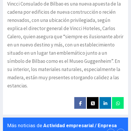
Vincci Consulado de Bilbao es una nueva apuesta de la
cadena por edificios de nueva construcción o recién
renovados, con una ubicación privilegiada, según
explica el director general de Vincci Hoteles, Carlos
Calero, quien asegura que “siempre es ilusionante abrir
en un nuevo destino y más, con un establecimiento
situado en un lugar tan emblemático junto a un
símbolo de Bilbao como es el Museo Guggenheim”. En
su interior, los materiales naturales, especialmente la
madera, están muy presentes otorgando calidez a las
estancias.
Más noticias de
Actividad empresarial / Enpresa