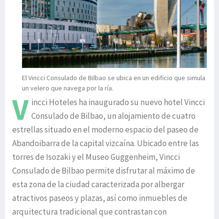
El Vincci Consulado de Bilbao se ubica en un edificio que simula
un velero que navega por la ría.
V
incci Hoteles ha inaugurado su nuevo hotel Vincci
Consulado de Bilbao, un alojamiento de cuatro
estrellas situado en el moderno espacio del paseo de
Abandoibarra de la capital vizcaína. Ubicado entre las
torres de Isozaki y el Museo Guggenheim, Vincci
Consulado de Bilbao permite disfrutar al máximo de
esta zona de la ciudad caracterizada por albergar
atractivos paseos y plazas, así como inmuebles de
arquitectura tradicional que contrastan con