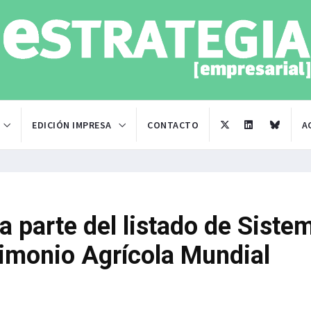
EDICIÓN IMPRESA
CONTACTO
A
a parte del listado de Siste
rimonio Agrícola Mundial