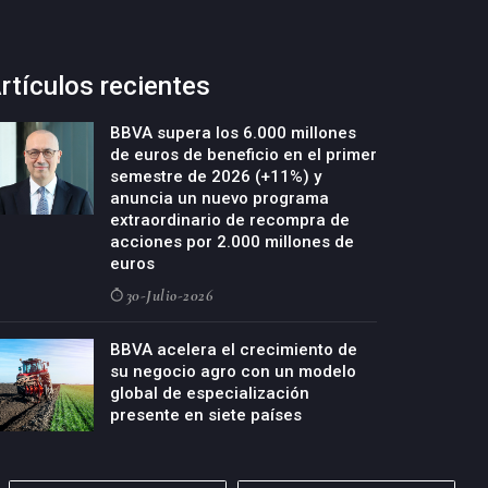
rtículos recientes
BBVA supera los 6.000 millones
de euros de beneficio en el primer
semestre de 2026 (+11%) y
anuncia un nuevo programa
extraordinario de recompra de
acciones por 2.000 millones de
euros
30-Julio-2026
BBVA acelera el crecimiento de
su negocio agro con un modelo
global de especialización
presente en siete países
29-Julio-2026