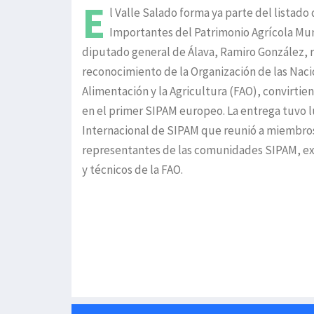
E
l Valle Salado forma ya parte del listado
Importantes del Patrimonio Agrícola Mun
diputado general de Álava, Ramiro González, 
reconocimiento de la Organización de las Naci
Alimentación y la Agricultura (FAO), convirtien
en el primer SIPAM europeo. La entrega tuvo l
Internacional de SIPAM que reunió a miembros
representantes de las comunidades SIPAM, ex
y técnicos de la FAO.