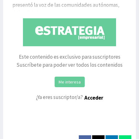
presentó la voz de las comunidades autónomas,
defendido la
Este contenido es exclusivo para suscriptores
Suscríbete para poder ver todos los contenidos
Me interesa
¿Ya eres suscriptor/a?
Acceder