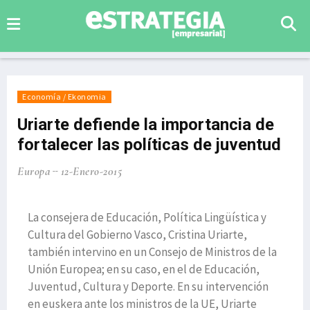
Economía / Ekonomia
Uriarte defiende la importancia de
fortalecer las políticas de juventud
Europa
12-Enero-2015
La consejera de Educación, Política Lingüística y
Cultura del Gobierno Vasco, Cristina Uriarte,
también intervino en un Consejo de Ministros de la
Unión Europea; en su caso, en el de Educación,
Juventud, Cultura y Deporte. En su intervención
en euskera ante los ministros de la UE, Uriarte