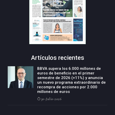
Artículos recientes
BBVA supera los 6.000 millones de
euros de beneficio en el primer
semestre de 2026 (+11%) y anuncia
un nuevo programa extraordinario de
recompra de acciones por 2.000
millones de euros
30-Julio-2026
BBVA acelera el crecimiento de su