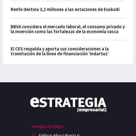
Renfe destina 3,2 millones a las estaciones de Euskadi
BBVA considera el mercado laboral, el consumo privado y
la inversión como las fortalezas de la economía vasca
El CES respalda y aporta sus consideraciones a la
tramitación de la línea de financiación ‘Indartuz’
Delegación Bilbao
Edificio Albia I-Planta 6