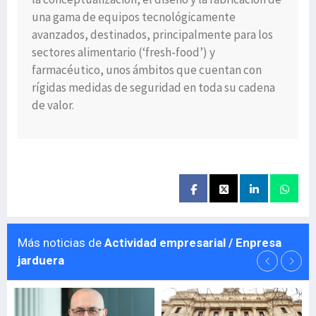
una gama de equipos tecnológicamente
avanzados, destinados, principalmente para los
sectores alimentario (‘fresh-food’) y
farmacéutico, unos ámbitos que cuentan con
rígidas medidas de seguridad en toda su cadena
de valor.
Más noticias de
Actividad empresarial / Enpresa
jarduera