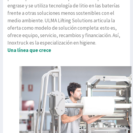
engrase y se utiliza tecnología de litio en las baterías
frente a otras soluciones menos sostenibles con el
medio ambiente. ULMA Lifting Solutions articula la
oferta como modelo de solución completa: esto es,
ofrece equipo, servicio, recambios y financiación. Así,
Inoxtruck es la especialización en higiene.
Una línea que crece