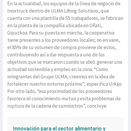
En la actualidad, los equipos de la línea de negocio de
Inoxtruck dentro de ULMA Lifting Solutions, que
cuenta con una plantilla de 55 trabajadores, se fabrican
en la planta de la compañía ubicada en Oñati,
Gipuzkoa. Para su puesta en marcha, la cooperativa
tiene presentes a los proveedores locales; no en vano,
el 85% de su volumen de compra proviene de estos,
contribuyendo así a dar respuesta a uno de los
objetivos que se marcaron cuando se ideó: generar una
actividad sostenible y empleo en la zona. “Como
integrantes del Grupo ULMA, creemos en la idea de
fortalecer nuestro entorno próximo”, especifica Urkijo.
Por otro lado, “esa proximidad de los proveedores
favorece el conocimiento mutuo y evita problemas de
ruptura de la cadena de suministros”, concluye.
Innovación para el sector alimentario y