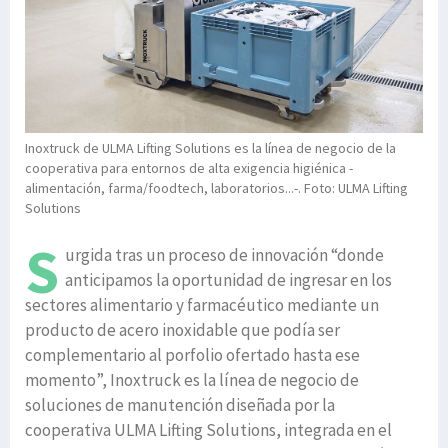
Inoxtruck de ULMA Lifting Solutions es la línea de negocio de la
cooperativa para entornos de alta exigencia higiénica -
alimentación, farma/foodtech, laboratorios...-. Foto: ULMA Lifting
Solutions
S
urgida tras un proceso de innovación “donde
anticipamos la oportunidad de ingresar en los
sectores alimentario y farmacéutico mediante un
producto de acero inoxidable que podía ser
complementario al porfolio ofertado hasta ese
momento”, Inoxtruck es la línea de negocio de
soluciones de manutención diseñada por la
cooperativa ULMA Lifting Solutions, integrada en el