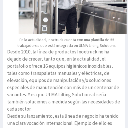
En la actualidad, Inoxtruck cuenta con una plantilla de 55
trabajadores que está integrada en ULMA Lifting Solutions.
Desde 2010, la línea de productos Inoxtruck no ha
dejado de crecer, tanto que, en la actualidad, el
portafolio ofrece 16 equipos higiénicos inoxidables,
tales como transpaletas manuales y eléctricas, de
elevación, equipos de manipulación y/o soluciones
especiales de manutención con más de un centenar de
variantes. Y es que ULMA Lifting Solutions diseña
también soluciones a medida según las necesidades de
cada sector.
Desde su lanzamiento, esta línea de negocio ha tenido
una clara vocación internacional. Ejemplo de ello es