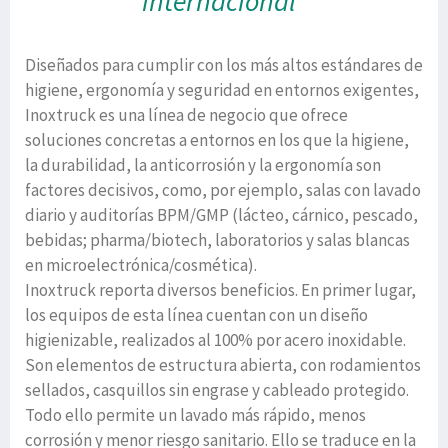
internacional”
Diseñados para cumplir con los más altos estándares de
higiene, ergonomía y seguridad en entornos exigentes,
Inoxtruck es una línea de negocio que ofrece
soluciones concretas a entornos en los que la higiene,
la durabilidad, la anticorrosión y la ergonomía son
factores decisivos, como, por ejemplo, salas con lavado
diario y auditorías BPM/GMP (lácteo, cárnico, pescado,
bebidas; pharma/biotech, laboratorios y salas blancas
en microelectrónica/cosmética).
Inoxtruck reporta diversos beneficios. En primer lugar,
los equipos de esta línea cuentan con un diseño
higienizable, realizados al 100% por acero inoxidable.
Son elementos de estructura abierta, con rodamientos
sellados, casquillos sin engrase y cableado protegido.
Todo ello permite un lavado más rápido, menos
corrosión y menor riesgo sanitario. Ello se traduce en la