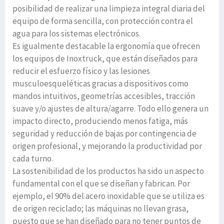
posibilidad de realizar una limpieza integral diaria del
equipo de forma sencilla, con protección contra el
agua para los sistemas electrónicos.
Es igualmente destacable la ergonomía que ofrecen
los equipos de Inoxtruck, que están diseñados para
reducir el esfuerzo físico y las lesiones
musculoesqueléticas gracias a dispositivos como
mandos intuitivos, geometrías accesibles, tracción
suave y/o ajustes de altura/agarre. Todo ello genera un
impacto directo, produciendo menos fatiga, más
seguridad y reducción de bajas por contingencia de
origen profesional, y mejorando la productividad por
cada turno.
La sostenibilidad de los productos ha sido un aspecto
fundamental con el que se diseñan y fabrican. Por
ejemplo, el 90% del acero inoxidable que se utiliza es
de origen reciclado; las máquinas no llevan grasa,
puesto que se han diseñado para no tener puntos de