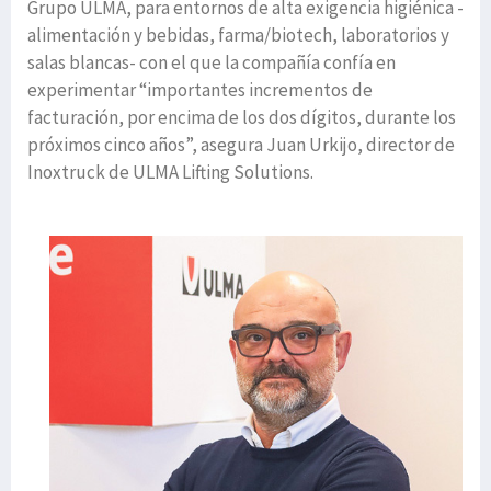
Grupo ULMA, para entornos de alta exigencia higiénica -
alimentación y bebidas, farma/biotech, laboratorios y
salas blancas- con el que la compañía confía en
experimentar “importantes incrementos de
facturación, por encima de los dos dígitos, durante los
próximos cinco años”, asegura Juan Urkijo, director de
Inoxtruck de ULMA Lifting Solutions.