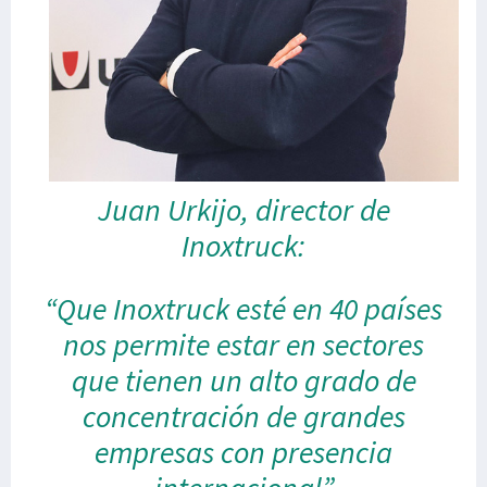
Juan Urkijo, director de
Inoxtruck:
“Que Inoxtruck esté en 40 países
nos permite estar en sectores
que tienen un alto grado de
concentración de grandes
empresas con presencia