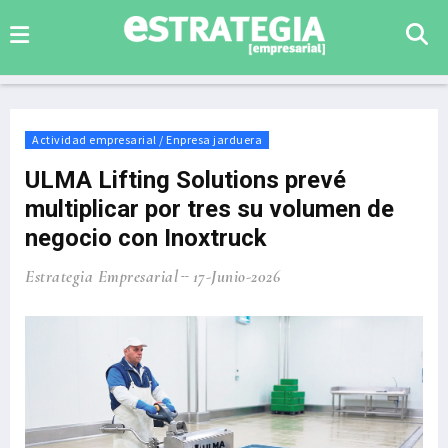
Actividad empresarial / Enpresa jarduera
ULMA Lifting Solutions prevé
multiplicar por tres su volumen de
negocio con Inoxtruck
Estrategia Empresarial
17-Junio-2026