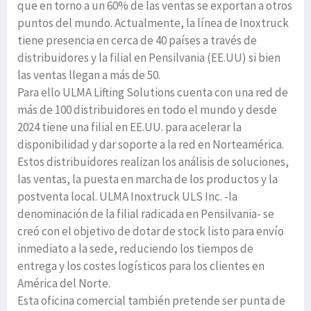
que en torno a un 60% de las ventas se exportan a otros
puntos del mundo. Actualmente, la línea de Inoxtruck
tiene presencia en cerca de 40 países a través de
distribuidores y la filial en Pensilvania (EE.UU) si bien
las ventas llegan a más de 50.
Para ello ULMA Lifting Solutions cuenta con una red de
más de 100 distribuidores en todo el mundo y desde
2024 tiene una filial en EE.UU. para acelerar la
disponibilidad y dar soporte a la red en Norteamérica.
Estos distribuidores realizan los análisis de soluciones,
las ventas, la puesta en marcha de los productos y la
postventa local. ULMA Inoxtruck ULS Inc. -la
denominación de la filial radicada en Pensilvania- se
creó con el objetivo de dotar de stock listo para envío
inmediato a la sede, reduciendo los tiempos de
entrega y los costes logísticos para los clientes en
América del Norte.
Esta oficina comercial también pretende ser punta de