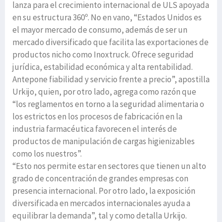
lanza para el crecimiento internacional de ULS apoyada
en su estructura 360º. No en vano, “Estados Unidos es
el mayor mercado de consumo, además de ser un
mercado diversificado que facilita las exportaciones de
productos nicho como Inoxtruck. Ofrece seguridad
jurídica, estabilidad económica y alta rentabilidad.
Antepone fiabilidad y servicio frente a precio”, apostilla
Urkijo, quien, por otro lado, agrega como razón que
“los reglamentos en torno a la seguridad alimentaria o
los estrictos en los procesos de fabricación en la
industria farmacéutica favorecen el interés de
productos de manipulación de cargas higienizables
como los nuestros”.
“Esto nos permite estar en sectores que tienen un alto
grado de concentración de grandes empresas con
presencia internacional. Por otro lado, la exposición
diversificada en mercados internacionales ayuda a
equilibrar la demanda”, tal y como detalla Urkijo.