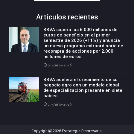
Artículos recientes
BBVA supera los 6.000 millones de
euros de beneficio en el primer
semestre de 2026 (+11%) y anuncia
un nuevo programa extraordinario de
recompra de acciones por 2.000
millones de euros
30-Julio-2026
BBVA acelera el crecimiento de su
negocio agro con un modelo global
de especialización presente en siete
países
29-Julio-2026
Copyright@2026 Estrategia Empresarial