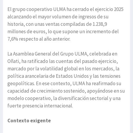
El grupo cooperativo ULMA ha cerrado el ejercicio 2025
alcanzando el mayor volumen de ingresos de su
historia, con unas ventas compiladas de 1.238,9
millones de euros, lo que supone un incremento del
7,6% respecto al año anterior.
La Asamblea General del Grupo ULMA, celebrada en
Oñati, ha ratificado las cuentas del pasado ejercicio,
marcado por la volatilidad global en los mercados, la
política arancelaria de Estados Unidos y las tensiones
geopolíticas. En ese contexto, ULMA ha reafirmado su
capacidad de crecimiento sostenido, apoyándose en su
modelo cooperativo, la diversificación sectorial y una
fuerte presencia internacional.
Contexto exigente