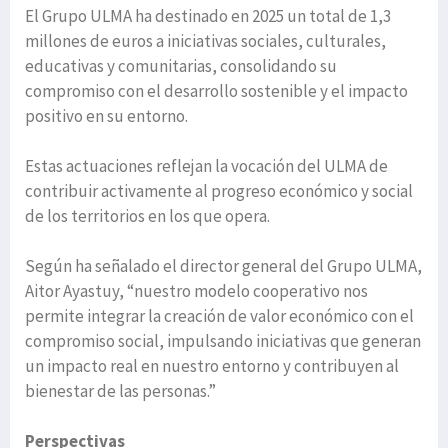
El Grupo ULMA ha destinado en 2025 un total de 1,3
millones de euros a iniciativas sociales, culturales,
educativas y comunitarias, consolidando su
compromiso con el desarrollo sostenible y el impacto
positivo en su entorno.
Estas actuaciones reflejan la vocación del ULMA de
contribuir activamente al progreso económico y social
de los territorios en los que opera.
Según ha señalado el director general del Grupo ULMA,
Aitor Ayastuy, “nuestro modelo cooperativo nos
permite integrar la creación de valor económico con el
compromiso social, impulsando iniciativas que generan
un impacto real en nuestro entorno y contribuyen al
bienestar de las personas.”
Perspectivas