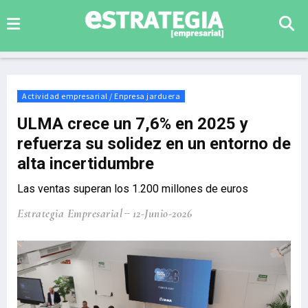
Actividad empresarial / Enpresa jarduera
ULMA crece un 7,6% en 2025 y
refuerza su solidez en un entorno de
alta incertidumbre
Las ventas superan los 1.200 millones de euros
Estrategia Empresarial
12-Junio-2026