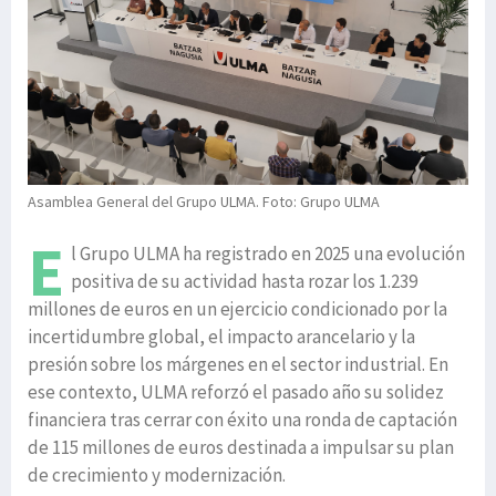
Asamblea General del Grupo ULMA. Foto: Grupo ULMA
E
l Grupo ULMA ha registrado en 2025 una evolución
positiva de su actividad hasta rozar los 1.239
millones de euros en un ejercicio condicionado por la
incertidumbre global, el impacto arancelario y la
presión sobre los márgenes en el sector industrial. En
ese contexto, ULMA reforzó el pasado año su solidez
financiera tras cerrar con éxito una ronda de captación
de 115 millones de euros destinada a impulsar su plan
de crecimiento y modernización.