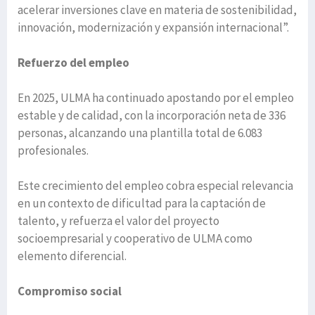
acelerar inversiones clave en materia de sostenibilidad,
innovación, modernización y expansión internacional”.
Refuerzo del empleo
En 2025, ULMA ha continuado apostando por el empleo
estable y de calidad, con la incorporación neta de 336
personas, alcanzando una plantilla total de 6.083
profesionales.
Este crecimiento del empleo cobra especial relevancia
en un contexto de dificultad para la captación de
talento, y refuerza el valor del proyecto
socioempresarial y cooperativo de ULMA como
elemento diferencial.
Compromiso social