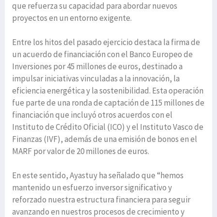
que refuerza su capacidad para abordar nuevos
proyectos en un entorno exigente.
Entre los hitos del pasado ejercicio destaca la firma de
un acuerdo de financiación con el Banco Europeo de
Inversiones por 45 millones de euros, destinado a
impulsar iniciativas vinculadas a la innovación, la
eficiencia energética y la sostenibilidad. Esta operación
fue parte de una ronda de captación de 115 millones de
financiación que incluyó otros acuerdos con el
Instituto de Crédito Oficial (ICO) y el Instituto Vasco de
Finanzas (IVF), además de una emisión de bonos en el
MARF por valor de 20 millones de euros.
En este sentido, Ayastuy ha señalado que “hemos
mantenido un esfuerzo inversor significativo y
reforzado nuestra estructura financiera para seguir
avanzando en nuestros procesos de crecimiento y