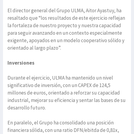
El director general del Grupo ULMA, Aitor Ayastuy, ha
resaltado que “los resultados de este ejercicio reflejan
la fortaleza de nuestro proyecto y nuestra capacidad
para seguir avanzando en un contexto especialmente
exigente, apoyados en un modelo cooperativo sólido y
orientado al largo plazo”.
Inversiones
Durante el ejercicio, ULMA ha mantenido un nivel
significativo de inversión, con un CAPEX de 124,5
millones de euros, orientado a reforzar su capacidad
industrial, mejorar su eficiencia y sentar las bases de su
desarrollo futuro.
En paralelo, el Grupo ha consolidado una posición
financiera sólida, con una ratio DFN/ebitda de 0,81x,