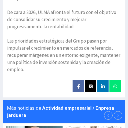
De cara a 2026, ULMA afronta el futuro con el objetivo
de consolidar su crecimiento y mejorar
progresivamente la rentabilidad.
Las prioridades estratégicas del Grupo pasan por
impulsar el crecimiento en mercados de referencia,
recuperar márgenes en un entorno exigente, mantener
una política de inversión sostenida y la creación de
empleo.
Más noticias de
Actividad empresarial / Enpresa
jarduera