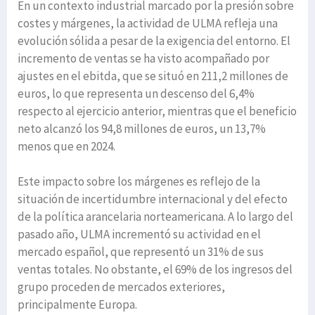
En un contexto industrial marcado por la presión sobre
costes y márgenes, la actividad de ULMA refleja una
evolución sólida a pesar de la exigencia del entorno. El
incremento de ventas se ha visto acompañado por
ajustes en el ebitda, que se situó en 211,2 millones de
euros, lo que representa un descenso del 6,4%
respecto al ejercicio anterior, mientras que el beneficio
neto alcanzó los 94,8 millones de euros, un 13,7%
menos que en 2024.
Este impacto sobre los márgenes es reflejo de la
situación de incertidumbre internacional y del efecto
de la política arancelaria norteamericana. A lo largo del
pasado año, ULMA incrementó su actividad en el
mercado español, que representó un 31% de sus
ventas totales. No obstante, el 69% de los ingresos del
grupo proceden de mercados exteriores,
principalmente Europa.