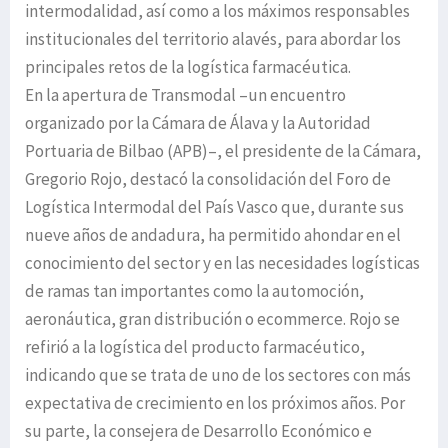
intermodalidad, así como a los máximos responsables
institucionales del territorio alavés, para abordar los
principales retos de la logística farmacéutica.
En la apertura de Transmodal ­–un encuentro
organizado por la Cámara de Álava y la Autoridad
Portuaria de Bilbao (APB)–, el presidente de la Cámara,
Gregorio Rojo, destacó la consolidación del Foro de
Logística Intermodal del País Vasco que, durante sus
nueve años de andadura, ha permitido ahondar en el
conocimiento del sector y en las necesidades logísticas
de ramas tan importantes como la automoción,
aeronáutica, gran distribución o ecommerce. Rojo se
refirió a la logística del producto farmacéutico,
indicando que se trata de uno de los sectores con más
expectativa de crecimiento en los próximos años. Por
su parte, la consejera de Desarrollo Económico e