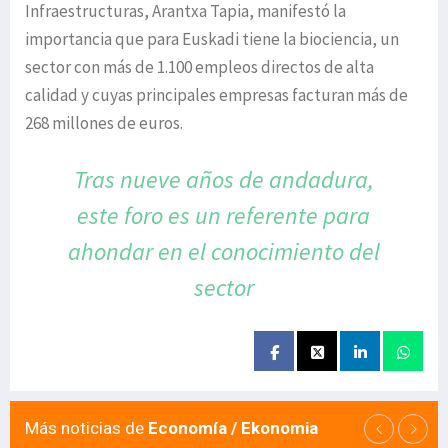
Infraestructuras, Arantxa Tapia, manifestó la
importancia que para Euskadi tiene la biociencia, un
sector con más de 1.100 empleos directos de alta
calidad y cuyas principales empresas facturan más de
268 millones de euros.
Tras nueve años de andadura,
este foro
es un referente para
ahondar en
el conocimiento del
sector
Más noticias de
Economía / Ekonomia