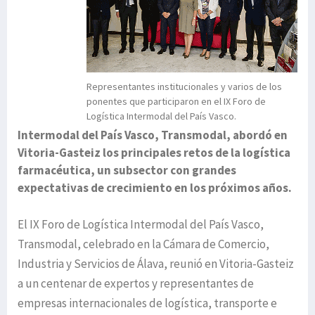
Representantes institucionales y varios de los
ponentes que participaron en el IX Foro de
Logística Intermodal del País Vasco.
Intermodal del País Vasco, Transmodal, abordó en
Vitoria-Gasteiz los principales retos de la logística
farmacéutica, un subsector con grandes
expectativas de crecimiento en los próximos años.
El IX Foro de Logística Intermodal del País Vasco,
Transmodal, celebrado en la Cámara de Comercio,
Industria y Servicios de Álava, reunió en Vitoria-Gasteiz
a un centenar de expertos y representantes de
empresas internacionales de logística, transporte e