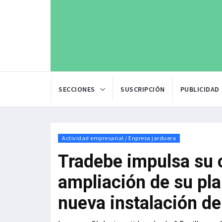
SECCIONES
SUSCRIPCIÓN
PUBLICIDAD
Actividad empresarial / Enpresa jarduera
Tradebe impulsa su 
ampliación de su pla
nueva instalación de