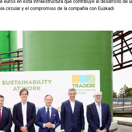
 euros en esta infraestructura que contribuye al desarrollo de u
ía circular y el compromiso de la compañía con Euskadi