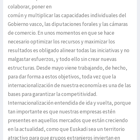
colaborar, poner en
común y multiplicar las capacidades individuales del
Gobierno vasco, las diputaciones forales y las cámaras
de comercio. En unos momentos en que se hace
necesario optimizar los recursos y maximizar los
resultados es obligado alinear todas las iniciativas y no
malgastar esfuerzos, y todo ello sin crear nuevas
estructuras. Desde mayo viene trabajando, de hecho,
para dar forma a estos objetivos, toda vez que la
internacionalización de nuestra economía es una de las
bases para garantizar la competitividad.
Internacionalización entendida de ida y vuelta, porque
tan importante es que nuestras empresas estén
presentes en aquellos mercados que están creciendo
en la actualidad, como que Euskadi sea un territorio
atractivo para que grupos extranjeros inviertan en