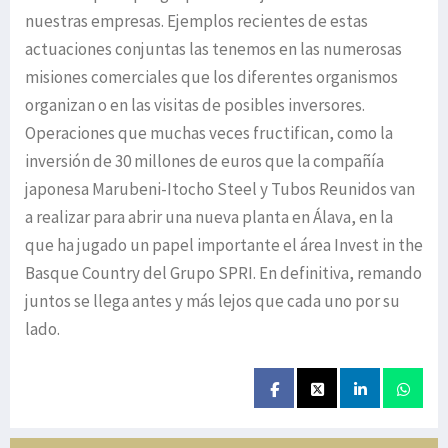
nuestras empresas. Ejemplos recientes de estas
actuaciones conjuntas las tenemos en las numerosas
misiones comerciales que los diferentes organismos
organizan o en las visitas de posibles inversores.
Operaciones que muchas veces fructifican, como la
inversión de 30 millones de euros que la compañía
japonesa Marubeni-Itocho Steel y Tubos Reunidos van
a realizar para abrir una nueva planta en Álava, en la
que ha jugado un papel importante el área Invest in the
Basque Country del Grupo SPRI. En definitiva, remando
juntos se llega antes y más lejos que cada uno por su
lado.