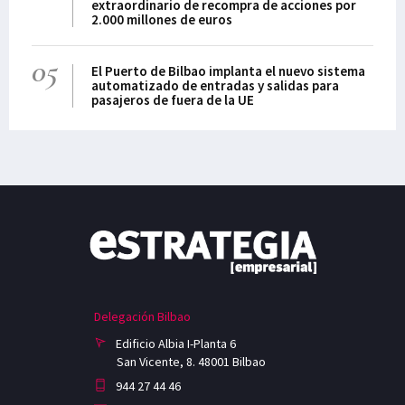
extraordinario de recompra de acciones por
2.000 millones de euros
05
El Puerto de Bilbao implanta el nuevo sistema
automatizado de entradas y salidas para
pasajeros de fuera de la UE
Delegación Bilbao
Edificio Albia I-Planta 6
San Vicente, 8. 48001 Bilbao
944 27 44 46