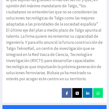
opinión del máximo mandatario de Talgo, “los
ciudadanos no entenderían que no se consideren las
soluciones tecnológicas de Talgo como las mejores
adaptadas a las prioridades de la sociedad española”.
El último eje del plan a medio plazo de Talgo apunta al
talento. La firma quiere incrementar su capacidad de
ingeniería. Y para ello anunció la futura construcción de
Talgo TeknoRail, un centro de investigación que se
integrará en la Red Vasca de Ciencia, Tecnología e
Investigación (RVCTI) para desarrollar capacidades
tecnológicas que impulsarán la próxima generación de
soluciones ferroviarias. Bizkaia ya ha mostrado su
interés por acoger este centro en su territorio.