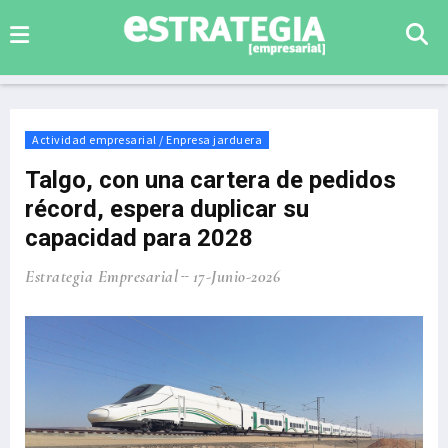
Actividad empresarial / Enpresa jarduera
Talgo, con una cartera de pedidos
récord, espera duplicar su
capacidad para 2028
Estrategia Empresarial
17-Junio-2026