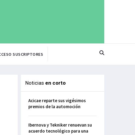
CCESO SUSCRIPTORES
Noticias
en corto
Acicae reparte sus vigésimos
premios de la automoción
Ibernova y Tekniker renuevan su
acuerdo tecnológico para una