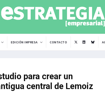
EDICIÓN IMPRESA
CONTACTO
A
studio para crear un
ntigua central de Lemoiz