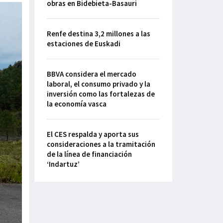
obras en Bidebieta-Basauri
Renfe destina 3,2 millones a las
estaciones de Euskadi
BBVA considera el mercado
laboral, el consumo privado y la
inversión como las fortalezas de
la economía vasca
El CES respalda y aporta sus
consideraciones a la tramitación
de la línea de financiación
‘Indartuz’