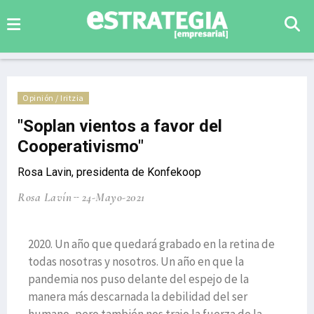
Opinión / Iritzia
"Soplan vientos a favor del
Cooperativismo"
Rosa Lavin, presidenta de Konfekoop
Rosa Lavín
24-Mayo-2021
2020. Un año que quedará grabado en la retina de
todas nosotras y nosotros. Un año en que la
pandemia nos puso delante del espejo de la
manera más descarnada la debilidad del ser