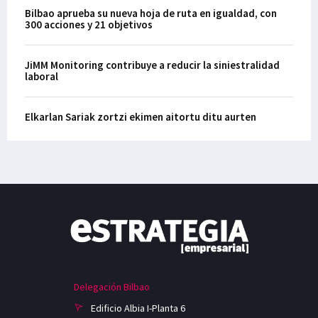
Bilbao aprueba su nueva hoja de ruta en igualdad, con
300 acciones y 21 objetivos
JiMM Monitoring contribuye a reducir la siniestralidad
laboral
Elkarlan Sariak zortzi ekimen aitortu ditu aurten
Delegación Bilbao
Edificio Albia I-Planta 6