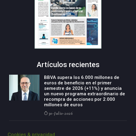
Artículos recientes
BBVA supera los 6.000 millones de
euros de beneficio en el primer
semestre de 2026 (+11%) y anuncia
un nuevo programa extraordinario de
recompra de acciones por 2.000
millones de euros
30-Julio-2026
BBVA acelera el crecimiento de su
negocio agro con un modelo global
Cookies & privacidad