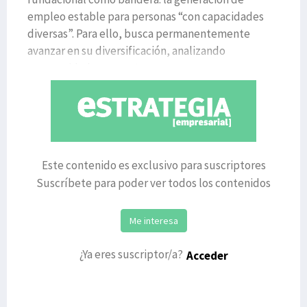
empleo estable para personas “con capacidades
diversas”. Para ello, busca permanentemente
avanzar en su diversificación, analizando
oportunidades en sectores como e
Este contenido es exclusivo para suscriptores
Suscríbete para poder ver todos los contenidos
Me interesa
¿Ya eres suscriptor/a?
Acceder